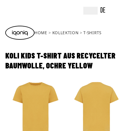
DE
HOME
KOLLEKTION
T-SHIRTS
KOLI KIDS T-SHIRT AUS RECYCELTER
BAUMWOLLE, OCHRE YELLOW