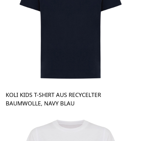
KOLI KIDS T-SHIRT AUS RECYCELTER
BAUMWOLLE, NAVY BLAU