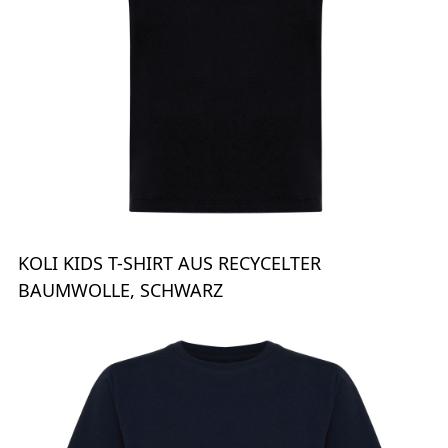
KOLI KIDS T-SHIRT AUS RECYCELTER
BAUMWOLLE, SCHWARZ