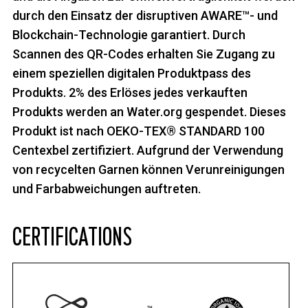
durch den Einsatz der disruptiven AWARE™- und
Blockchain-Technologie garantiert. Durch
Scannen des QR-Codes erhalten Sie Zugang zu
einem speziellen digitalen Produktpass des
Produkts. 2% des Erlöses jedes verkauften
Produkts werden an Water.org gespendet. Dieses
Produkt ist nach OEKO-TEX® STANDARD 100
Centexbel zertifiziert. Aufgrund der Verwendung
von recycelten Garnen können Verunreinigungen
und Farbabweichungen auftreten.
CERTIFICATIONS