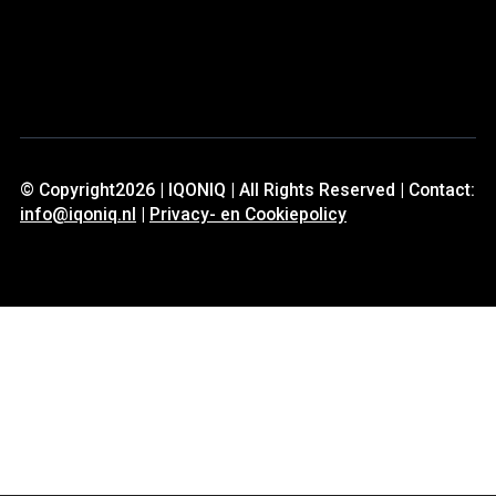
© Copyright2026 | IQONIQ | All Rights Reserved | Contact:
info@iqoniq.nl
|
Privacy- en Cookiepolicy