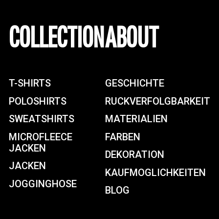
COLLECTION
ABOUT
T-SHIRTS
GESCHICHTE
POLOSHIRTS
RUCKVERFOLGBARKEIT
SWEATSHIRTS
MATERIALIEN
MICROFLEECE
FARBEN
JACKEN
DEKORATION
JACKEN
KAUFMOGLICHKEITEN
JOGGINGHOSE
BLOG