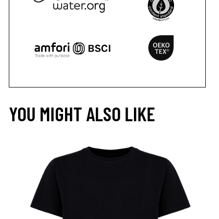
YOU MIGHT ALSO LIKE