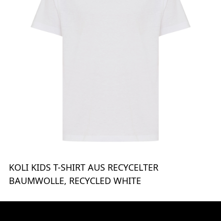
KOLI KIDS T-SHIRT AUS RECYCELTER
BAUMWOLLE, RECYCLED WHITE