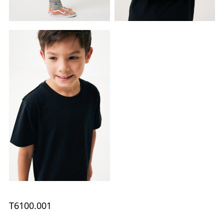
T6100.001