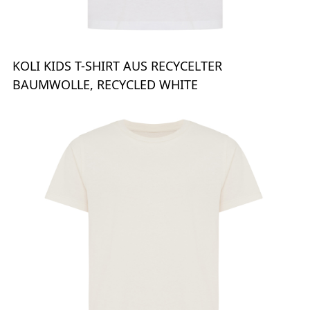
KOLI KIDS T-SHIRT AUS RECYCELTER
BAUMWOLLE, RECYCLED WHITE