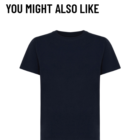
YOU MIGHT ALSO LIKE