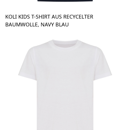
KOLI KIDS T-SHIRT AUS RECYCELTER
BAUMWOLLE, NAVY BLAU