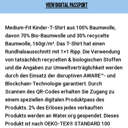
VIEW DIGITAL PASSPORT
Medium-Fit Kinder-T-Shirt aus 100% Baumwolle,
davon 70% Bio-Baumwolle und 30% recycelte
Baumwolle, 160gr/m². Das T-Shirt hat einen
Rundhalsausschnitt mit 1×1 Ripp. Die Verwendung
von tatsächlich recycelten & biologischen Stoffen
und die Angaben zur Umweltverträglichkeit werden
durch den Einsatz der disruptiven AWARE™- und
Blockchain-Technologie garantiert. Durch
Scannen des QR-Codes erhalten Sie Zugang zu
einem speziellen digitalen Produktpass des
Produkts. 2% des Erlöses jedes verkauften
Produkts werden an Water.org gespendet. Dieses
Produkt ist nach OEKO-TEX® STANDARD 100