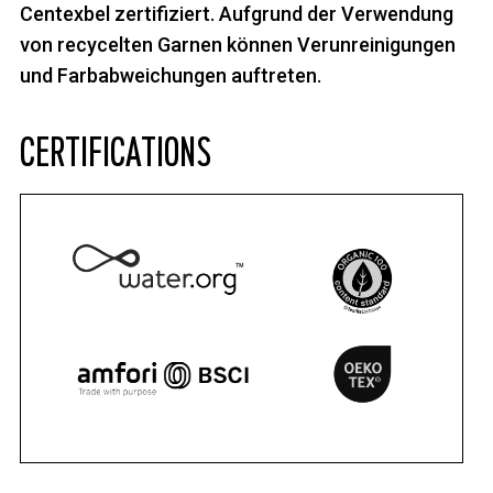
Centexbel zertifiziert. Aufgrund der Verwendung
von recycelten Garnen können Verunreinigungen
und Farbabweichungen auftreten.
CERTIFICATIONS