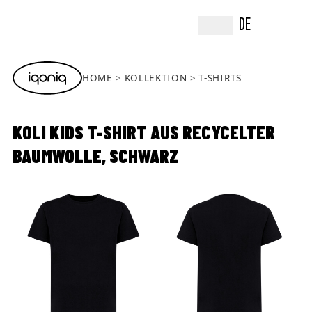
DE
HOME
KOLLEKTION
T-SHIRTS
KOLI KIDS T-SHIRT AUS RECYCELTER
BAUMWOLLE, SCHWARZ