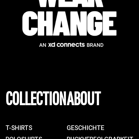
COLLECTION
ABOUT
T-SHIRTS
GESCHICHTE