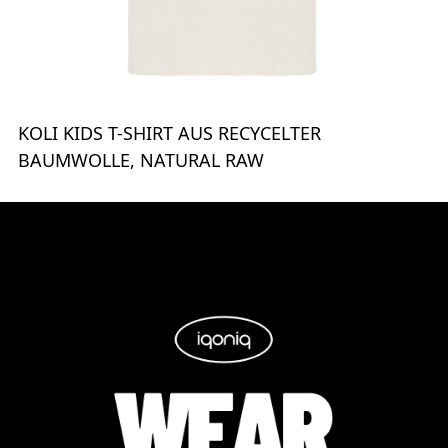
KOLI KIDS T-SHIRT AUS RECYCELTER
BAUMWOLLE, NATURAL RAW