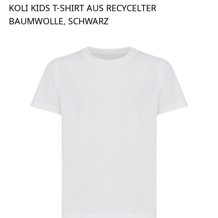
KOLI KIDS T-SHIRT AUS RECYCELTER
BAUMWOLLE, SCHWARZ