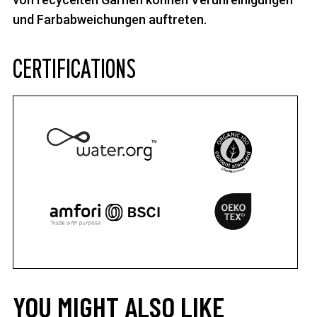
und Farbabweichungen auftreten.
CERTIFICATIONS
YOU MIGHT ALSO LIKE