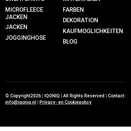
MICROFLEECE
FARBEN
JACKEN
DEKORATION
JACKEN
KAUFMOGLICHKEITEN
JOGGINGHOSE
BLOG
© Copyright2026 | IQONIQ | All Rights Reserved | Contact:
info@iqoniq.nl
|
Privacy- en Cookiepolicy