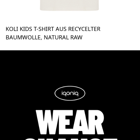
KOLI KIDS T-SHIRT AUS RECYCELTER
BAUMWOLLE, NATURAL RAW