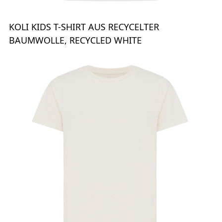
KOLI KIDS T-SHIRT AUS RECYCELTER
BAUMWOLLE, RECYCLED WHITE