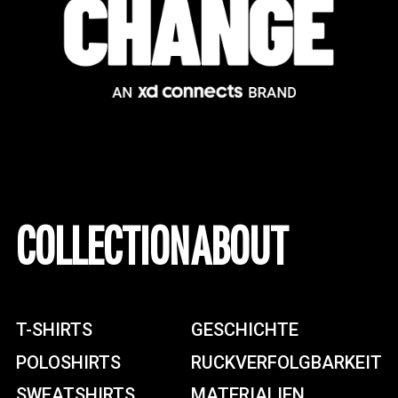
COLLECTION
ABOUT
T-SHIRTS
GESCHICHTE
POLOSHIRTS
RUCKVERFOLGBARKEIT
SWEATSHIRTS
MATERIALIEN