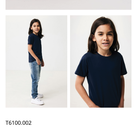
T6100.002