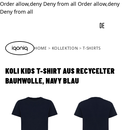
Order allow,deny Deny from all
Order allow,deny
Deny from all
DE
HOME
KOLLEKTION
T-SHIRTS
KOLI KIDS T-SHIRT AUS RECYCELTER
BAUMWOLLE, NAVY BLAU