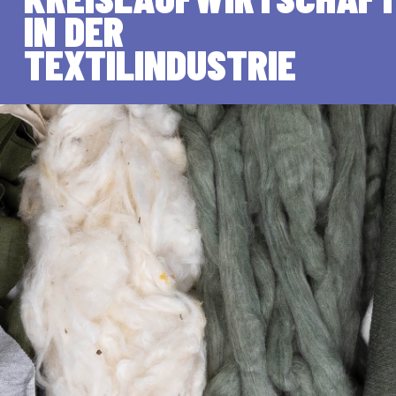
IN DER
TEXTILINDUSTRIE