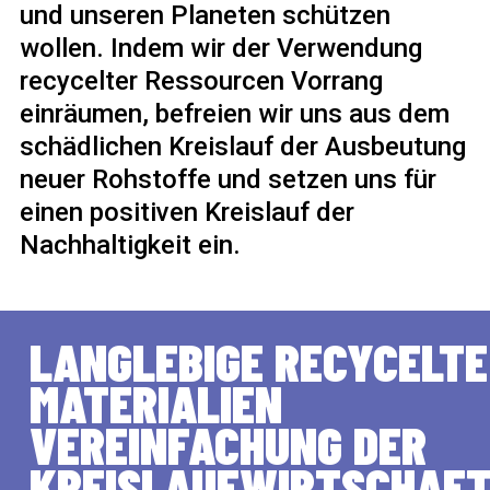
und unseren Planeten schützen
wollen. Indem wir der Verwendung
recycelter Ressourcen Vorrang
einräumen, befreien wir uns aus dem
schädlichen Kreislauf der Ausbeutung
neuer Rohstoffe und setzen uns für
einen positiven Kreislauf der
Nachhaltigkeit ein.
LANGLEBIGE RECYCELTE
MATERIALIEN
VEREINFACHUNG DER
KREISLAUFWIRTSCHAF