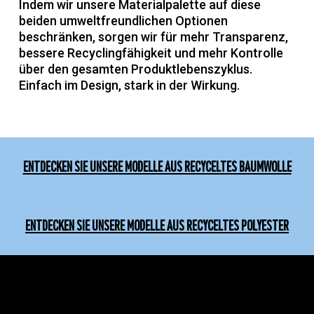
Indem wir unsere Materialpalette auf diese
beiden umweltfreundlichen Optionen
beschränken, sorgen wir für mehr Transparenz,
bessere Recyclingfähigkeit und mehr Kontrolle
über den gesamten Produktlebenszyklus.
Einfach im Design, stark in der Wirkung.
ENTDECKEN SIE UNSERE MODELLE AUS RECYCELTES BAUMWOLLE
ENTDECKEN SIE UNSERE MODELLE AUS RECYCELTES POLYESTER