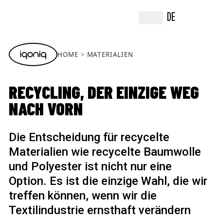
DE
HOME
MATERIALIEN
RECYCLING, DER EINZIGE WEG
NACH VORN
Die Entscheidung für recycelte
Materialien wie recycelte Baumwolle
und Polyester ist nicht nur eine
Option. Es ist die einzige Wahl, die wir
treffen können, wenn wir die
Textilindustrie ernsthaft verändern