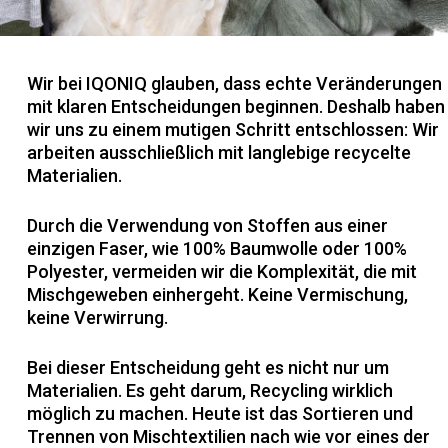
Wir bei IQONIQ glauben, dass echte Veränderungen
mit klaren Entscheidungen beginnen. Deshalb haben
wir uns zu einem mutigen Schritt entschlossen: Wir
arbeiten ausschließlich mit langlebige recycelte
Materialien.
Durch die Verwendung von Stoffen aus einer
einzigen Faser, wie 100% Baumwolle oder 100%
Polyester, vermeiden wir die Komplexität, die mit
Mischgeweben einhergeht. Keine Vermischung,
keine Verwirrung.
Bei dieser Entscheidung geht es nicht nur um
Materialien. Es geht darum, Recycling wirklich
möglich zu machen. Heute ist das Sortieren und
Trennen von Mischtextilien nach wie vor eines der