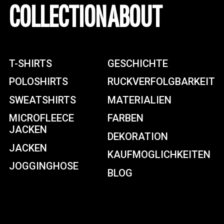
COLLECTION
ABOUT
T-SHIRTS
GESCHICHTE
POLOSHIRTS
RUCKVERFOLGBARKEIT
SWEATSHIRTS
MATERIALIEN
MICROFLEECE
FARBEN
JACKEN
DEKORATION
JACKEN
KAUFMOGLICHKEITEN
JOGGINGHOSE
BLOG