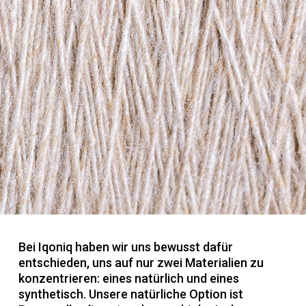
Bei Iqoniq haben wir uns bewusst dafür
entschieden, uns auf nur zwei Materialien zu
konzentrieren: eines natürlich und eines
synthetisch. Unsere natürliche Option ist