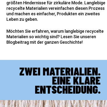
größten Hindernisse für zirkuläre Mode. Langlebige
recycelte Materialien vereinfachen diesen Prozess
und machen es einfacher, Produkten ein zweites
Leben zu geben.
Möchten Sie erfahren, warum langlebige recycelte
Materialien so wichtig sind? Lesen Sie unseren
Blogbeitrag mit der ganzen Geschichte!
ZWEI MATERIALIEN.
EINE KLARE
ENTSCHEIDUNG.