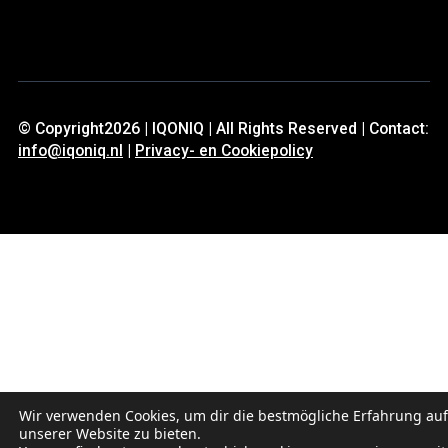
© Copyright2026 | IQONIQ | All Rights Reserved | Contact:
info@iqoniq.nl
|
Privacy- en Cookiepolicy
Wir verwenden Cookies, um dir die bestmögliche Erfahrung auf
unserer Website zu bieten.