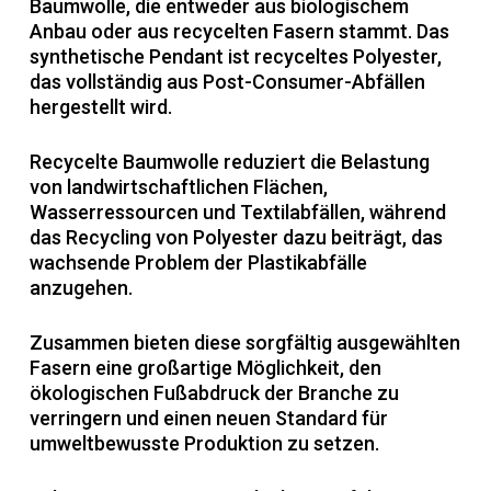
Baumwolle, die entweder aus biologischem
Anbau oder aus recycelten Fasern stammt. Das
synthetische Pendant ist recyceltes Polyester,
das vollständig aus Post-Consumer-Abfällen
hergestellt wird.
Recycelte Baumwolle reduziert die Belastung
von landwirtschaftlichen Flächen,
Wasserressourcen und Textilabfällen, während
das Recycling von Polyester dazu beiträgt, das
wachsende Problem der Plastikabfälle
anzugehen.
Zusammen bieten diese sorgfältig ausgewählten
Fasern eine großartige Möglichkeit, den
ökologischen Fußabdruck der Branche zu
verringern und einen neuen Standard für
umweltbewusste Produktion zu setzen.