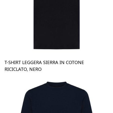
T-SHIRT LEGGERA SIERRA IN COTONE
RICICLATO, NERO