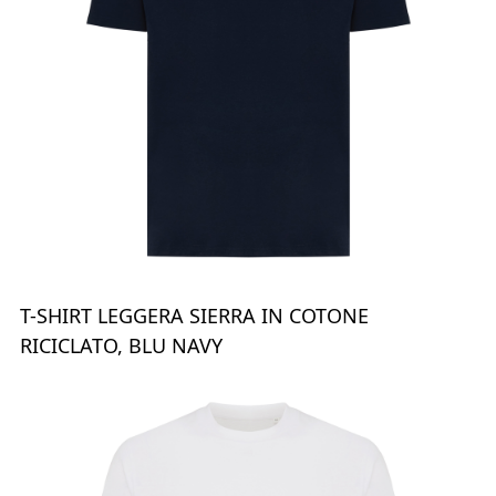
T-SHIRT LEGGERA SIERRA IN COTONE
RICICLATO, BLU NAVY