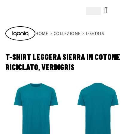
IT
HOME
COLLEZIONE
T-SHIRTS
T-SHIRT LEGGERA SIERRA IN COTONE
RICICLATO, VERDIGRIS