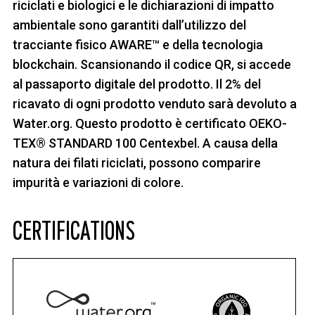
riciclati e biologici e le dichiarazioni di impatto
ambientale sono garantiti dall’utilizzo del
tracciante fisico AWARE™ e della tecnologia
blockchain. Scansionando il codice QR, si accede
al passaporto digitale del prodotto. Il 2% del
ricavato di ogni prodotto venduto sarà devoluto a
Water.org. Questo prodotto è certificato OEKO-
TEX® STANDARD 100 Centexbel. A causa della
natura dei filati riciclati, possono comparire
impurità e variazioni di colore.
CERTIFICATIONS