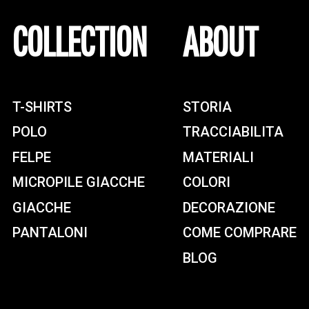
COLLECTION
ABOUT
T-SHIRTS
STORIA
POLO
TRACCIABILITA
FELPE
MATERIALI
MICROPILE GIACCHE
COLORI
GIACCHE
DECORAZIONE
PANTALONI
COME COMPRARE
BLOG