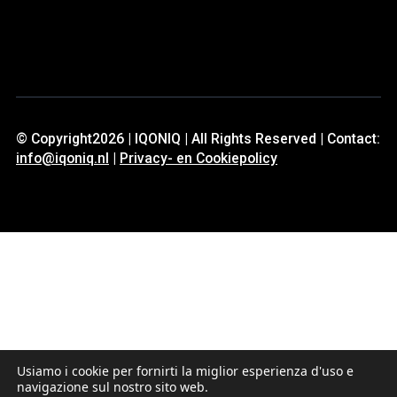
© Copyright2026 | IQONIQ | All Rights Reserved | Contact:
info@iqoniq.nl
|
Privacy- en Cookiepolicy
Usiamo i cookie per fornirti la miglior esperienza d'uso e
navigazione sul nostro sito web.