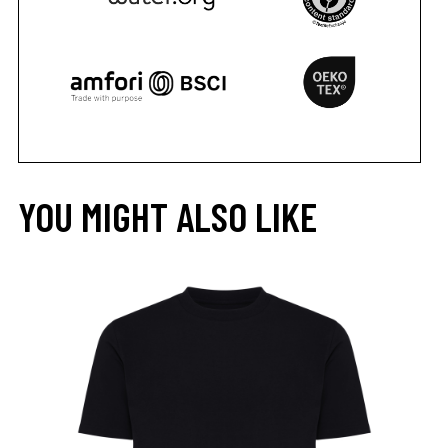
YOU MIGHT ALSO LIKE