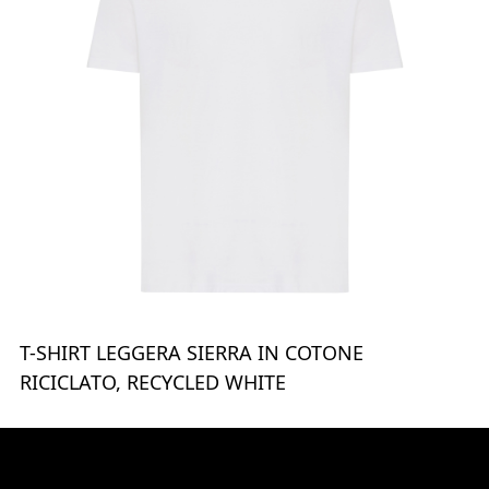
T-SHIRT LEGGERA SIERRA IN COTONE
RICICLATO, RECYCLED WHITE