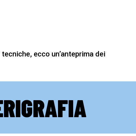
 tecniche, ecco un’anteprima dei
ERIGRAFIA