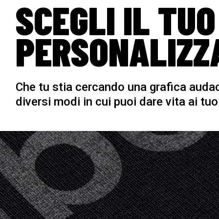
SCEGLI IL TUO
PERSONALIZZ
Che tu stia cercando una grafica audac
diversi modi in cui puoi dare vita ai tu