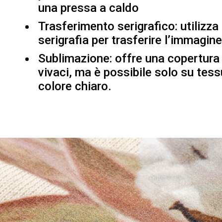
una pressa a caldo
Trasferimento serigrafico: utilizza 
serigrafia per trasferire l’immagine
Sublimazione: offre una copertura 
vivaci, ma è possibile solo su tessu
colore chiaro.