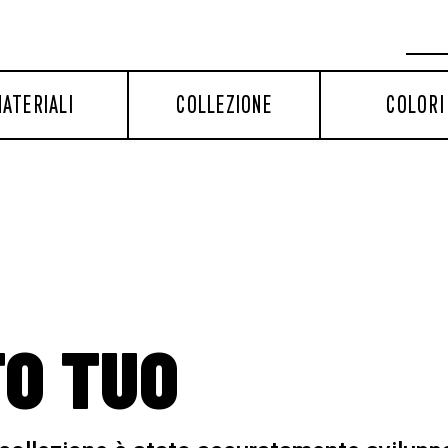
ATERIALI
COLLEZIONE
COLORI
TO TUO