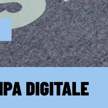
PA DIGITALE