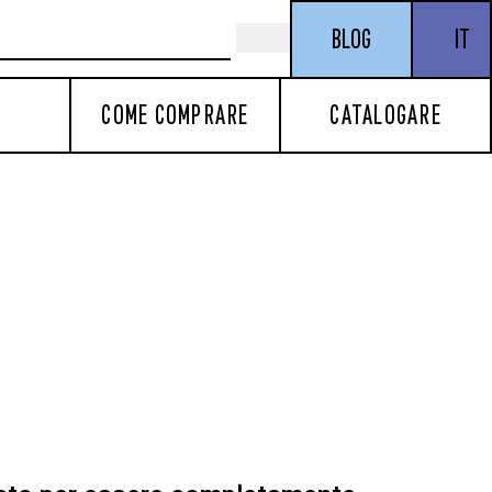
BLOG
IT
COME COMPRARE
CATALOGARE