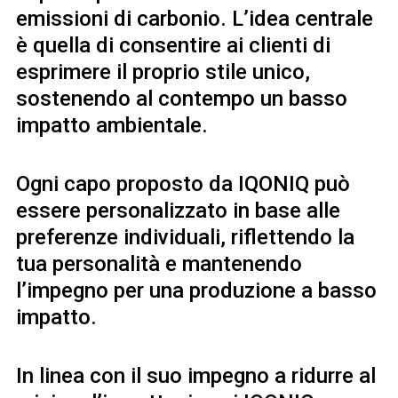
emissioni di carbonio. L’idea centrale
è quella di consentire ai clienti di
esprimere il proprio stile unico,
sostenendo al contempo un basso
impatto ambientale.
Ogni capo proposto da IQONIQ può
essere personalizzato in base alle
preferenze individuali, riflettendo la
tua personalità e mantenendo
l’impegno per una produzione a basso
impatto.
In linea con il suo impegno a ridurre al