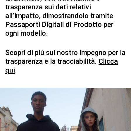
trasparenza sui dati relativi
all’impatto, dimostrandolo tramite
Passaporti Digitali di Prodotto per
ogni modello.
Scopri di più sul nostro impegno per la
trasparenza e la tracciabilità.
Clicca
qui
.