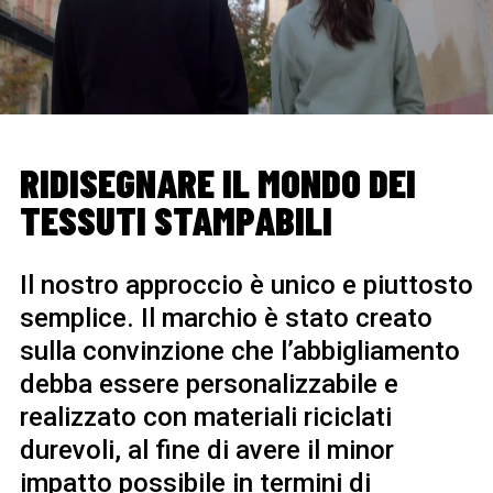
RIDISEGNARE IL MONDO DEI
TESSUTI STAMPABILI
Il nostro approccio è unico e piuttosto
semplice. Il marchio è stato creato
sulla convinzione che l’abbigliamento
debba essere personalizzabile e
realizzato con materiali riciclati
durevoli, al fine di avere il minor
impatto possibile in termini di