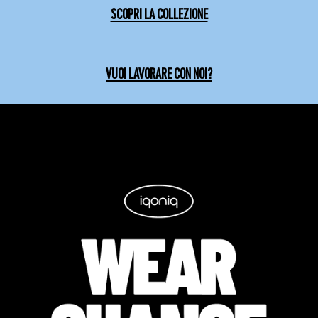
SCOPRI LA COLLEZIONE
VUOI LAVORARE CON NOI?