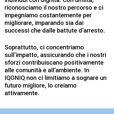
riconosciamo il nostro percorso e ci
impegniamo costantemente per
migliorare, imparando sia dai
successi che dalle battute d’arresto.
Soprattutto, ci concentriamo
sull’impatto, assicurando che i nostri
sforzi contribuiscano positivamente
alle comunità e all’ambiente. In
IQONIQ non ci limitiamo a sognare un
futuro migliore, lo creiamo
attivamente.