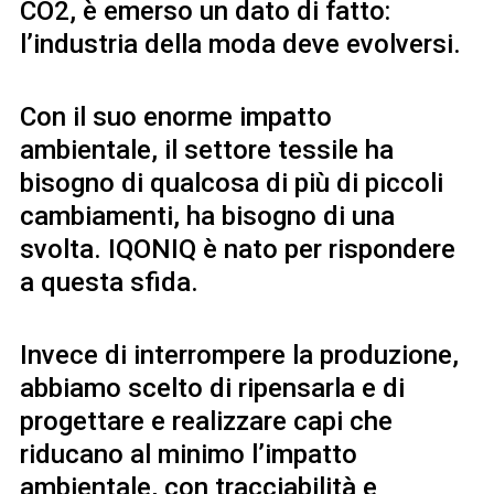
CO2, è emerso un dato di fatto:
l’industria della moda deve evolversi.
Con il suo enorme impatto
ambientale, il settore tessile ha
bisogno di qualcosa di più di piccoli
cambiamenti, ha bisogno di una
svolta. IQONIQ è nato per rispondere
a questa sfida.
Invece di interrompere la produzione,
abbiamo scelto di ripensarla e di
progettare e realizzare capi che
riducano al minimo l’impatto
ambientale, con tracciabilità e