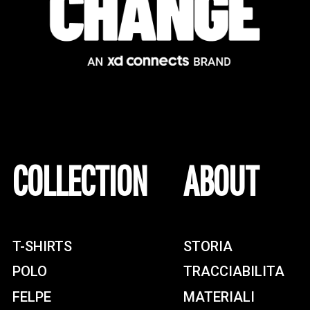
COLLECTION
ABOUT
T-SHIRTS
STORIA
POLO
TRACCIABILITA
FELPE
MATERIALI