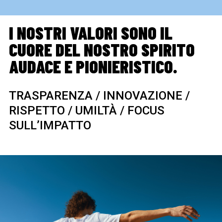
I NOSTRI VALORI SONO IL
CUORE DEL NOSTRO SPIRITO
AUDACE E PIONIERISTICO.
TRASPARENZA / INNOVAZIONE /
RISPETTO / UMILTÀ / FOCUS
SULL’IMPATTO