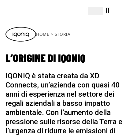
IT
HOME
STORIA
L’ORIGINE DI IQONIQ
IQONIQ è stata creata da XD
Connects, un’azienda con quasi 40
anni di esperienza nel settore dei
regali aziendali a basso impatto
ambientale. Con l’aumento della
pressione sulle risorse della Terra e
l’urgenza di ridurre le emissioni di