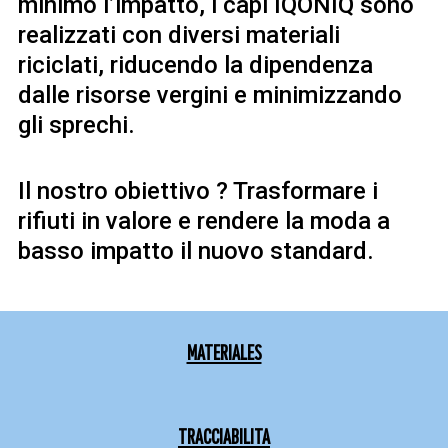
minimo l’impatto, i capi IQONIQ sono
realizzati con diversi materiali
riciclati, riducendo la dipendenza
dalle risorse vergini e minimizzando
gli sprechi.
Il nostro obiettivo ? Trasformare i
rifiuti in valore e rendere la moda a
basso impatto il nuovo standard.
MATERIALES
TRACCIABILITA