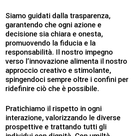
Siamo guidati dalla trasparenza,
garantendo che ogni azione e
decisione sia chiara e onesta,
promuovendo la fiducia e la
responsabilità. Il nostro impegno
verso l’innovazione alimenta il nostro
approccio creativo e stimolante,
spingendoci sempre oltre i confini per
ridefinire ciò che è possibile.
Pratichiamo il rispetto in ogni
interazione, valorizzando le diverse
prospettive e trattando tutti gli
individui con dignità. Con umiltà,