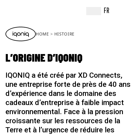
FR
HOME
HISTOIRE
L’ORIGINE D’IQONIQ
IQONIQ a été créé par XD Connects,
une entreprise forte de près de 40 ans
d’expérience dans le domaine des
cadeaux d’entreprise à faible impact
environnemental. Face à la pression
croissante sur les ressources de la
Terre et à l’urgence de réduire les