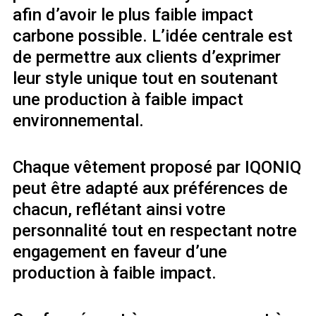
afin d’avoir le plus faible impact
carbone possible. L’idée centrale est
de permettre aux clients d’exprimer
leur style unique tout en soutenant
une production à faible impact
environnemental.
Chaque vêtement proposé par IQONIQ
peut être adapté aux préférences de
chacun, reflétant ainsi votre
personnalité tout en respectant notre
engagement en faveur d’une
production à faible impact.