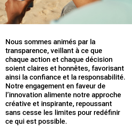
Nous sommes animés par la
transparence, veillant à ce que
chaque action et chaque décision
soient claires et honnêtes, favorisant
ainsi la confiance et la responsabilité.
Notre engagement en faveur de
l’innovation alimente notre approche
créative et inspirante, repoussant
sans cesse les limites pour redéfinir
ce qui est possible.