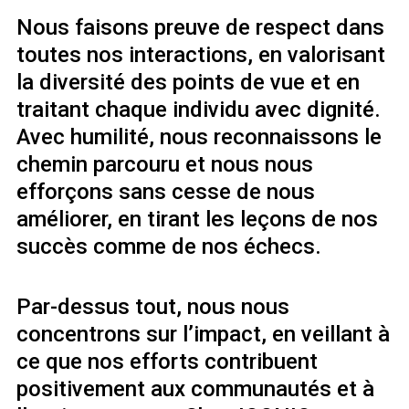
Nous faisons preuve de respect dans
toutes nos interactions, en valorisant
la diversité des points de vue et en
traitant chaque individu avec dignité.
Avec humilité, nous reconnaissons le
chemin parcouru et nous nous
efforçons sans cesse de nous
améliorer, en tirant les leçons de nos
succès comme de nos échecs.
Par-dessus tout, nous nous
concentrons sur l’impact, en veillant à
ce que nos efforts contribuent
positivement aux communautés et à