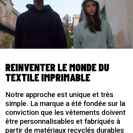
REINVENTER LE MONDE DU
TEXTILE IMPRIMABLE
Notre approche est unique et très
simple. La marque a été fondée sur la
conviction que les vêtements doivent
être personnalisables et fabriqués à
partir de matériaux recyclés durables