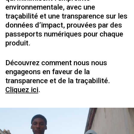
environnementale, avec une
traçabilité et une transparence sur les
données d’impact, prouvées par des
passeports numériques pour chaque
produit.
Découvrez comment nous nous
engageons en faveur de la
transparence et de la traçabilité.
Cliquez ici
.