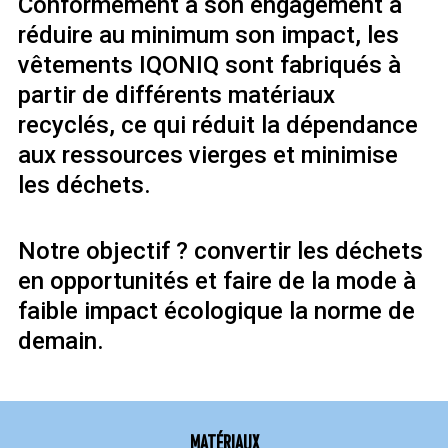
Conformément à son engagement à
réduire au minimum son impact, les
vêtements IQONIQ sont fabriqués à
partir de différents matériaux
recyclés, ce qui réduit la dépendance
aux ressources vierges et minimise
les déchets.
Notre objectif ? convertir les déchets
en opportunités et faire de la mode à
faible impact écologique la norme de
demain.
MATÉRIAUX