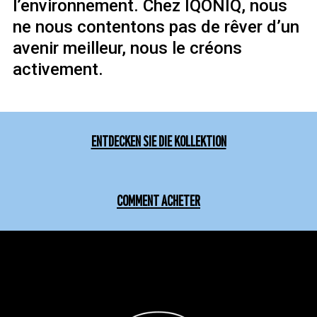
l’environnement. Chez IQONIQ, nous
ne nous contentons pas de rêver d’un
avenir meilleur, nous le créons
activement.
ENTDECKEN SIE DIE KOLLEKTION
COMMENT ACHETER