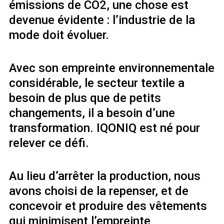
émissions de CO2, une chose est
devenue évidente : l’industrie de la
mode doit évoluer.
Avec son empreinte environnementale
considérable, le secteur textile a
besoin de plus que de petits
changements, il a besoin d’une
transformation. IQONIQ est né pour
relever ce défi.
Au lieu d’arrêter la production, nous
avons choisi de la repenser, et de
concevoir et produire des vêtements
qui minimisent l’empreinte