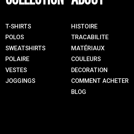
T-SHIRTS
HISTOIRE
POLOS
TRACABILITE
SWEATSHIRTS
MATÉRIAUX
POLAIRE
COULEURS
VESTES
DECORATION
JOGGINGS
COMMENT ACHETER
BLOG