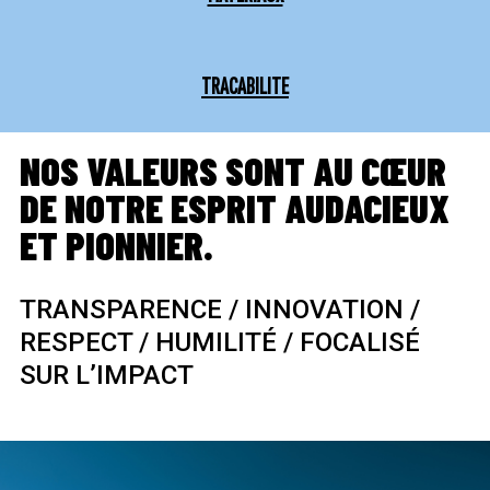
TRACABILITE
NOS VALEURS SONT AU CŒUR
DE NOTRE ESPRIT AUDACIEUX
ET PIONNIER.
TRANSPARENCE / INNOVATION /
RESPECT / HUMILITÉ / FOCALISÉ
SUR L’IMPACT