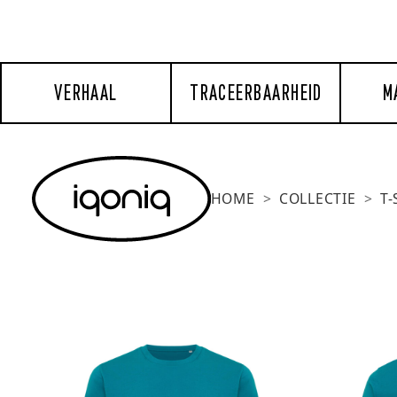
VERHAAL
TRACEERBAARHEID
M
HOME
COLLECTIE
T-