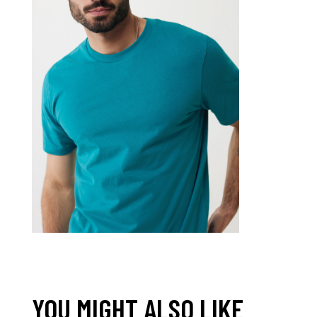
YOU MIGHT ALSO LIKE