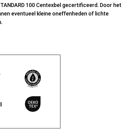
TANDARD 100 Centexbel gecertificeerd. Door het
nen eventueel kleine oneffenheden of lichte
.