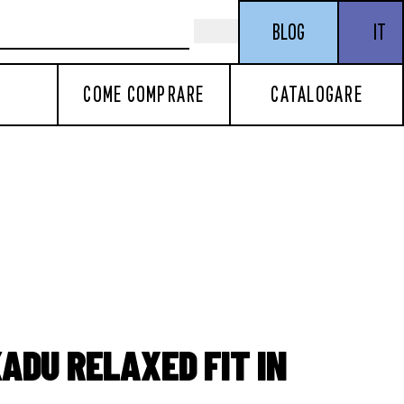
BLOG
IT
COME COMPRARE
CATALOGARE
ADU RELAXED FIT IN