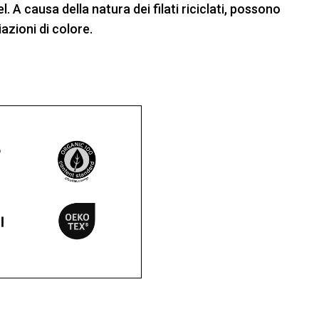
 causa della natura dei filati riciclati, possono
azioni di colore.