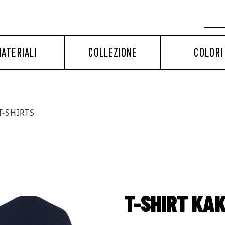
ATERIALI
COLLEZIONE
COLORI
T-SHIRTS
T-SHIRT KAK