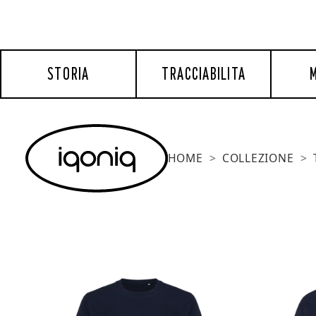
STORIA
TRACCIABILITA
M
HOME
COLLEZIONE