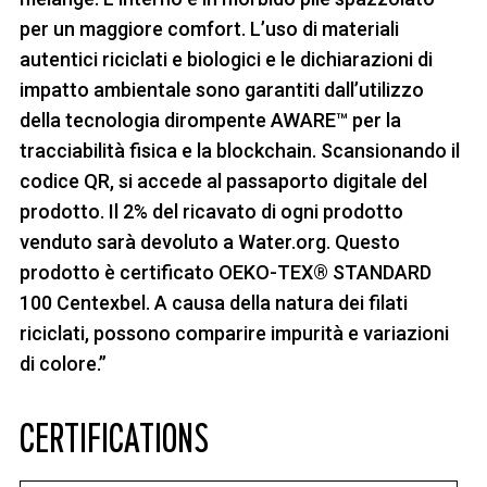
per un maggiore comfort. L’uso di materiali
autentici riciclati e biologici e le dichiarazioni di
impatto ambientale sono garantiti dall’utilizzo
della tecnologia dirompente AWARE™ per la
tracciabilità fisica e la blockchain. Scansionando il
codice QR, si accede al passaporto digitale del
prodotto. Il 2% del ricavato di ogni prodotto
venduto sarà devoluto a Water.org. Questo
prodotto è certificato OEKO-TEX® STANDARD
100 Centexbel. A causa della natura dei filati
riciclati, possono comparire impurità e variazioni
di colore.”
CERTIFICATIONS