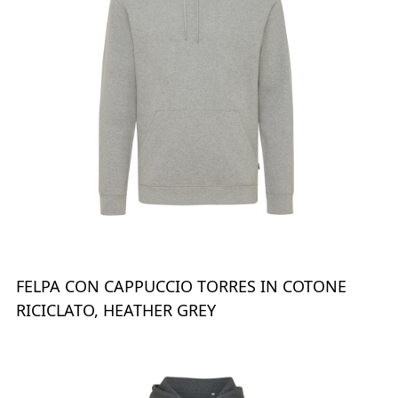
FELPA CON CAPPUCCIO TORRES IN COTONE
RICICLATO, HEATHER GREY