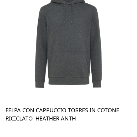
FELPA CON CAPPUCCIO TORRES IN COTONE
RICICLATO, HEATHER ANTH