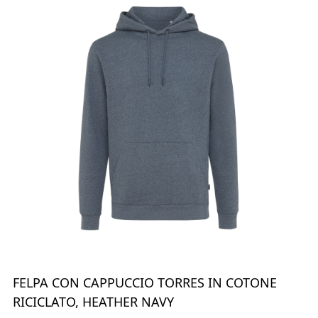
FELPA CON CAPPUCCIO TORRES IN COTONE
RICICLATO, HEATHER NAVY