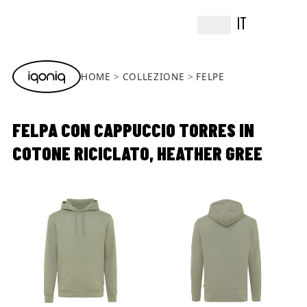
IT
HOME
COLLEZIONE
FELPE
FELPA CON CAPPUCCIO TORRES IN
COTONE RICICLATO, HEATHER GREE