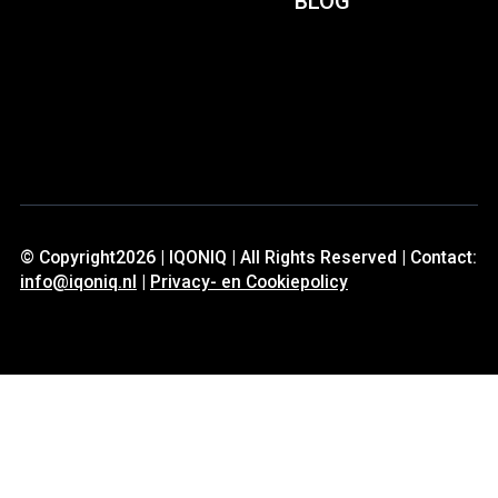
BLOG
© Copyright2026 | IQONIQ | All Rights Reserved | Contact:
info@iqoniq.nl
|
Privacy- en Cookiepolicy