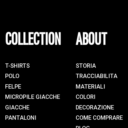
COLLECTION
ABOUT
T-SHIRTS
STORIA
POLO
TRACCIABILITA
FELPE
MATERIALI
MICROPILE GIACCHE
COLORI
GIACCHE
DECORAZIONE
PANTALONI
COME COMPRARE