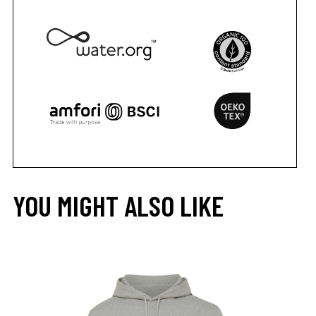
YOU MIGHT ALSO LIKE