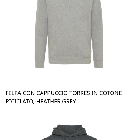
FELPA CON CAPPUCCIO TORRES IN COTONE
RICICLATO, HEATHER GREY