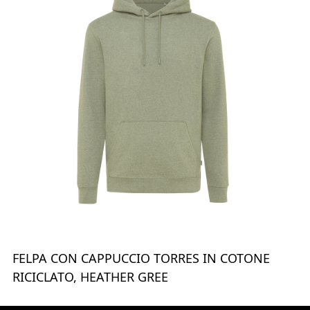
FELPA CON CAPPUCCIO TORRES IN COTONE
RICICLATO, HEATHER GREE