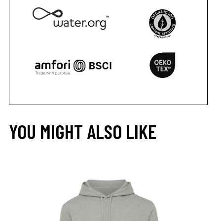
YOU MIGHT ALSO LIKE