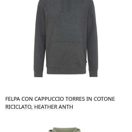
FELPA CON CAPPUCCIO TORRES IN COTONE
RICICLATO, HEATHER ANTH