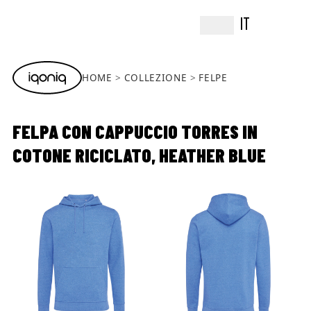
IT
HOME
COLLEZIONE
FELPE
FELPA CON CAPPUCCIO TORRES IN
COTONE RICICLATO, HEATHER BLUE