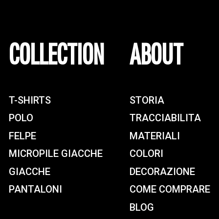
COLLECTION
ABOUT
T-SHIRTS
STORIA
POLO
TRACCIABILITA
FELPE
MATERIALI
MICROPILE GIACCHE
COLORI
GIACCHE
DECORAZIONE
PANTALONI
COME COMPRARE
BLOG