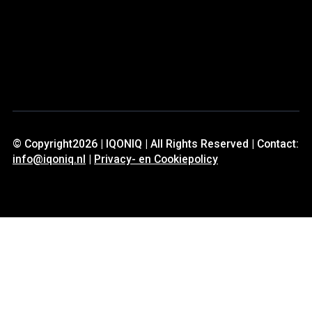
© Copyright2026 | IQONIQ | All Rights Reserved | Contact:
info@iqoniq.nl
|
Privacy- en Cookiepolicy