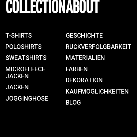
COLLECTION
ABOUT
T-SHIRTS
GESCHICHTE
POLOSHIRTS
RUCKVERFOLGBARKEIT
SWEATSHIRTS
MATERIALIEN
MICROFLEECE
FARBEN
JACKEN
DEKORATION
JACKEN
KAUFMOGLICHKEITEN
JOGGINGHOSE
BLOG