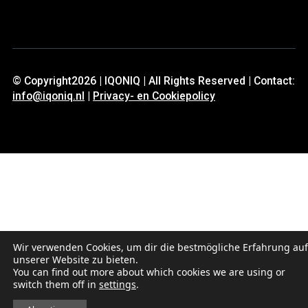
© Copyright2026 | IQONIQ | All Rights Reserved | Contact:
info@iqoniq.nl
|
Privacy- en Cookiepolicy
Wir verwenden Cookies, um dir die bestmögliche Erfahrung auf
unserer Website zu bieten.
You can find out more about which cookies we are using or
switch them off in
settings
.