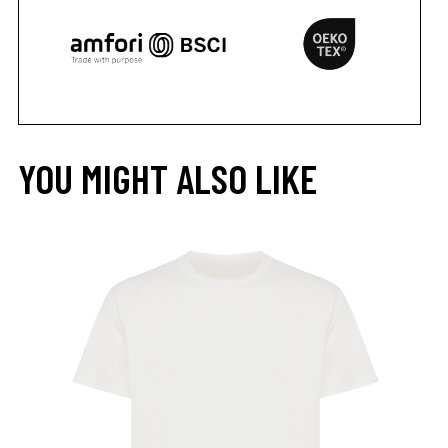
YOU MIGHT ALSO LIKE