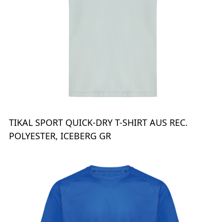
TIKAL SPORT QUICK-DRY T-SHIRT AUS REC.
POLYESTER, ICEBERG GR