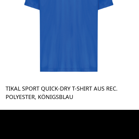
TIKAL SPORT QUICK-DRY T-SHIRT AUS REC.
POLYESTER, KÖNIGSBLAU