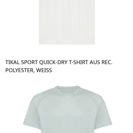
TIKAL SPORT QUICK-DRY T-SHIRT AUS REC.
POLYESTER, WEISS