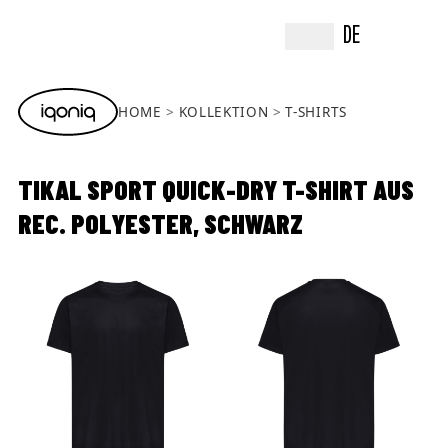
DE
HOME
KOLLEKTION
T-SHIRTS
TIKAL SPORT QUICK-DRY T-SHIRT AUS
REC. POLYESTER, SCHWARZ