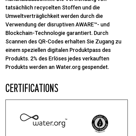
tatsächlich recycelten Stoffen und die
Umweltverträglichkeit werden durch die
Verwendung der disruptiven AWARE™- und
Blockchain-Technologie garantiert. Durch
Scannen des QR-Codes erhalten Sie Zugang zu
einem speziellen digitalen Produktpass des
Produkts. 2% des Erlöses jedes verkauften
Produkts werden an Water.org gespendet.
CERTIFICATIONS