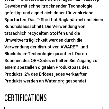
Gewebe mit schnelltrocknender Technologie
gefertigt und eignet sich daher für zahlreiche
Sportarten. Das T-Shirt hat Raglanärmel und einen
Rundhalsausschnitt. Die Verwendung von
tatsächlich recycelten Stoffen und die
Umweltverträglichkeit werden durch die
Verwendung der disruptiven AWARE™- und
Blockchain-Technologie garantiert. Durch
Scannen des QR-Codes erhalten Sie Zugang zu
einem speziellen digitalen Produktpass des
Produkts. 2% des Erlöses jedes verkauften
Produkts werden an Water.org gespendet.
CERTIFICATIONS