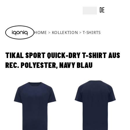
DE
HOME
KOLLEKTION
T-SHIRTS
TIKAL SPORT QUICK-DRY T-SHIRT AUS
REC. POLYESTER, NAVY BLAU