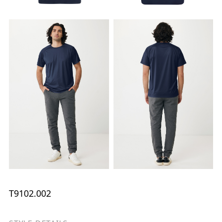
T9102.002