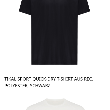
TIKAL SPORT QUICK-DRY T-SHIRT AUS REC.
POLYESTER, SCHWARZ