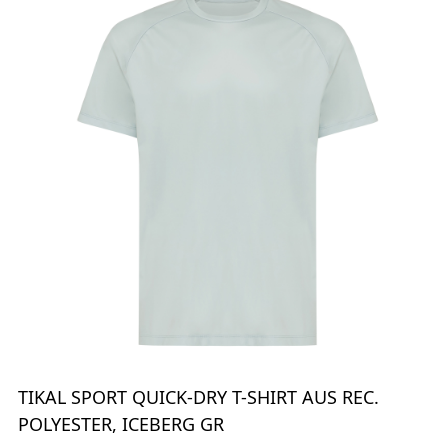
TIKAL SPORT QUICK-DRY T-SHIRT AUS REC.
POLYESTER, ICEBERG GR