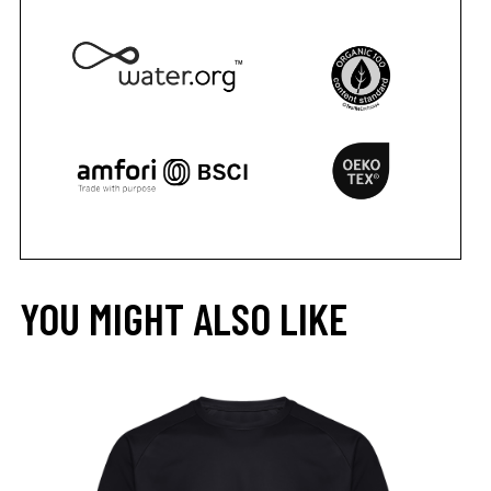
YOU MIGHT ALSO LIKE