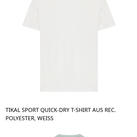
TIKAL SPORT QUICK-DRY T-SHIRT AUS REC.
POLYESTER, WEISS