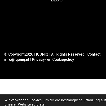
© Copyright2026 | IQONIQ | All Rights Reserved | Contact:
info@iqoniq.nl
|
Privacy- en Cookiepolicy
Wir verwenden Cookies, um dir die bestmögliche Erfahrung auf
unserer Website zu bieten.