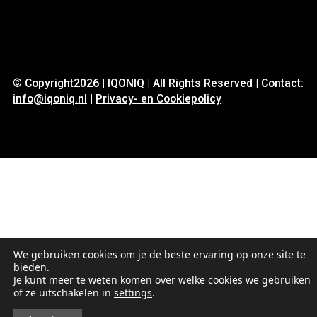
© Copyright2026 | IQONIQ | All Rights Reserved | Contact:
info@iqoniq.nl
|
Privacy- en Cookiepolicy
We gebruiken cookies om je de beste ervaring op onze site te
bieden.
Je kunt meer te weten komen over welke cookies we gebruiken
of ze uitschakelen in
settings
.