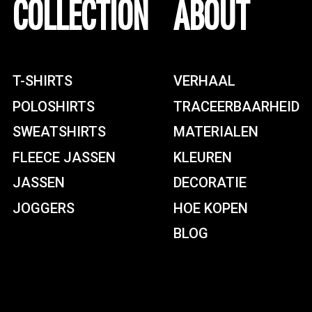
COLLECTION
ABOUT
T-SHIRTS
VERHAAL
POLOSHIRTS
TRACEERBAARHEID
SWEATSHIRTS
MATERIALEN
FLEECE JASSEN
KLEUREN
JASSEN
DECORATIE
JOGGERS
HOE KOPEN
BLOG