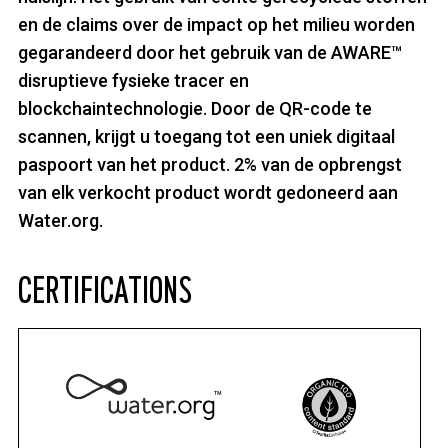
en de claims over de impact op het milieu worden
gegarandeerd door het gebruik van de AWARE™
disruptieve fysieke tracer en
blockchaintechnologie. Door de QR-code te
scannen, krijgt u toegang tot een uniek digitaal
paspoort van het product. 2% van de opbrengst
van elk verkocht product wordt gedoneerd aan
Water.org.
CERTIFICATIONS