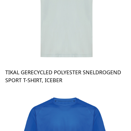
TIKAL GERECYCLED POLYESTER SNELDROGEND
SPORT T-SHIRT, ICEBER