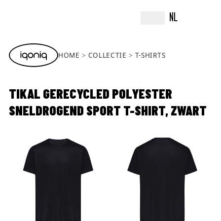
NL
HOME
COLLECTIE
T-SHIRTS
TIKAL GERECYCLED POLYESTER
SNELDROGEND SPORT T-SHIRT, ZWART