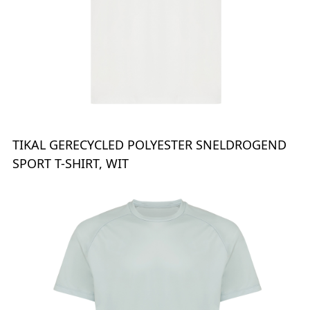
TIKAL GERECYCLED POLYESTER SNELDROGEND
SPORT T-SHIRT, WIT