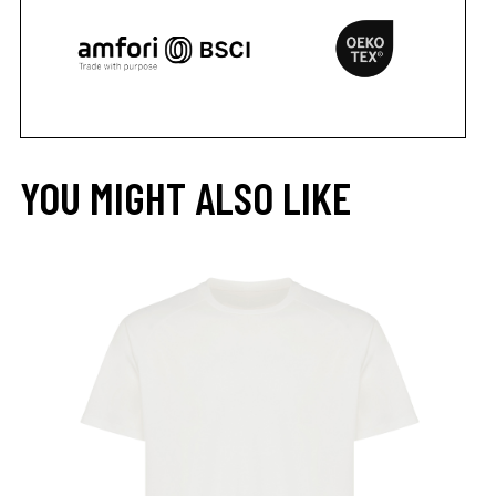
YOU MIGHT ALSO LIKE