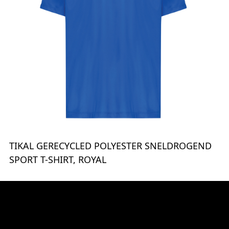
TIKAL GERECYCLED POLYESTER SNELDROGEND
SPORT T-SHIRT, ROYAL