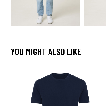
YOU MIGHT ALSO LIKE