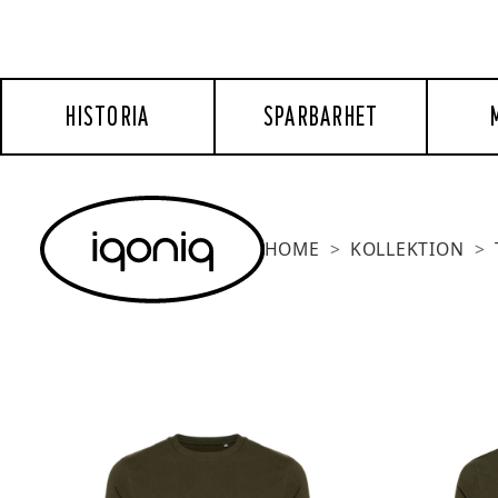
HISTORIA
SPARBARHET
HOME
KOLLEKTION