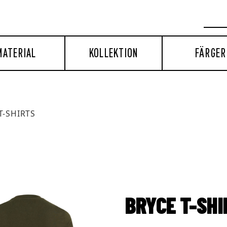
MATERIAL
KOLLEKTION
FÄRGER
T-SHIRTS
BRYCE T-SH