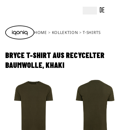
DE
HOME
KOLLEKTION
T-SHIRTS
BRYCE T-SHIRT AUS RECYCELTER
BAUMWOLLE, KHAKI