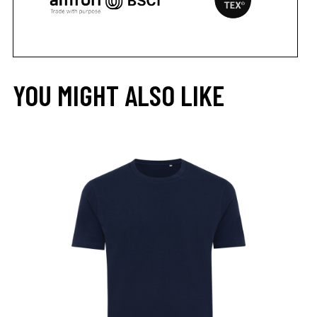
YOU MIGHT ALSO LIKE