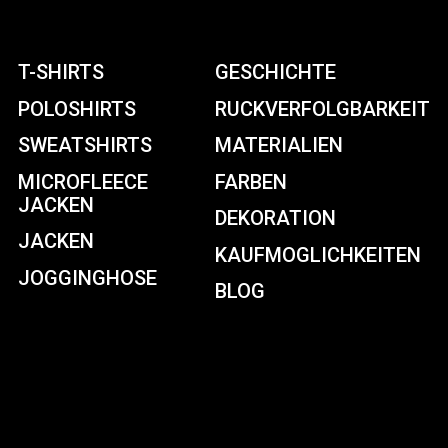
T-SHIRTS
GESCHICHTE
POLOSHIRTS
RUCKVERFOLGBARKEIT
SWEATSHIRTS
MATERIALIEN
MICROFLEECE
FARBEN
JACKEN
DEKORATION
JACKEN
KAUFMOGLICHKEITEN
JOGGINGHOSE
BLOG