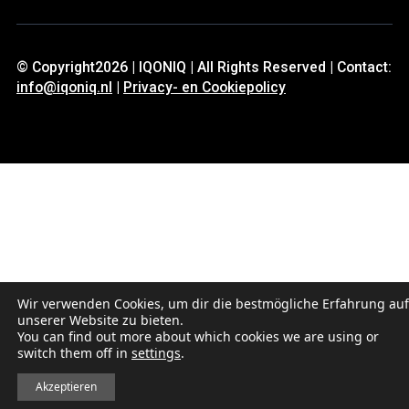
© Copyright2026 | IQONIQ | All Rights Reserved | Contact:
info@iqoniq.nl
|
Privacy- en Cookiepolicy
Wir verwenden Cookies, um dir die bestmögliche Erfahrung auf
unserer Website zu bieten.
You can find out more about which cookies we are using or
switch them off in
settings
.
Akzeptieren