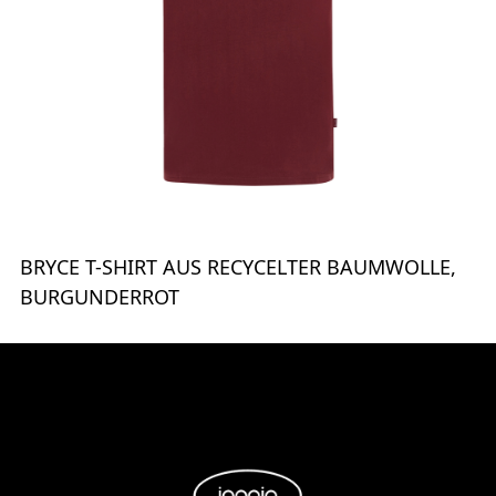
BRYCE T-SHIRT AUS RECYCELTER BAUMWOLLE,
BURGUNDERROT