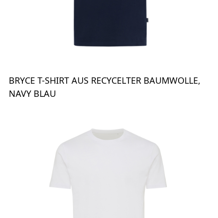
BRYCE T-SHIRT AUS RECYCELTER BAUMWOLLE,
NAVY BLAU