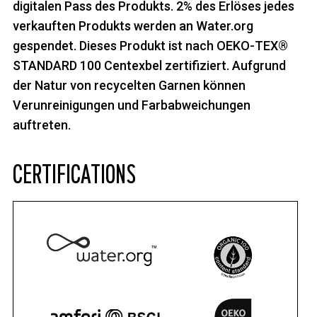
digitalen Pass des Produkts. 2% des Erlöses jedes
verkauften Produkts werden an Water.org
gespendet. Dieses Produkt ist nach OEKO-TEX®
STANDARD 100 Centexbel zertifiziert. Aufgrund
der Natur von recycelten Garnen können
Verunreinigungen und Farbabweichungen
auftreten.
CERTIFICATIONS