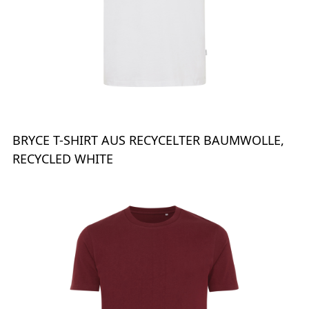
BRYCE T-SHIRT AUS RECYCELTER BAUMWOLLE,
RECYCLED WHITE