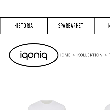
HISTORIA
SPARBARHET
HOME
KOLLEKTION