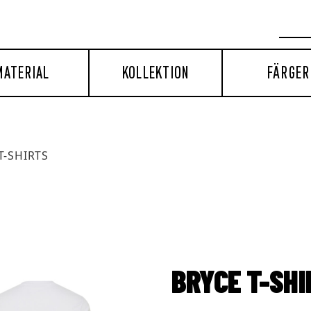
MATERIAL
KOLLEKTION
FÄRGER
T-SHIRTS
BRYCE T-SH