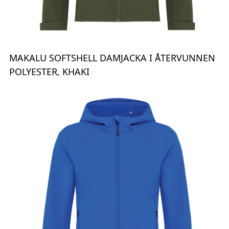
MAKALU SOFTSHELL DAMJACKA I ÅTERVUNNEN
POLYESTER, KHAKI