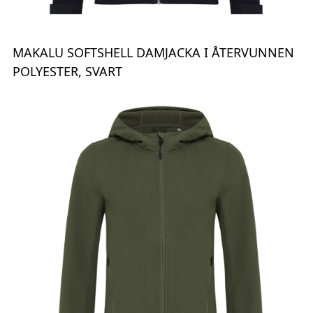
MAKALU SOFTSHELL DAMJACKA I ÅTERVUNNEN
POLYESTER, SVART