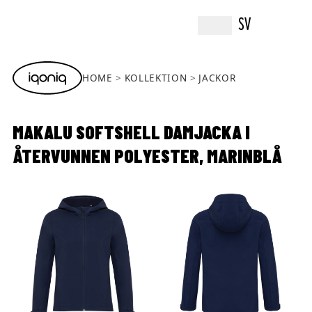
SV
HOME
KOLLEKTION
JACKOR
MAKALU SOFTSHELL DAMJACKA I
ÅTERVUNNEN POLYESTER, MARINBLÅ