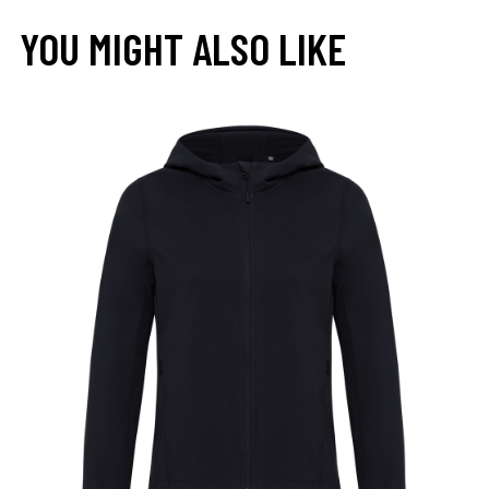
YOU MIGHT ALSO LIKE