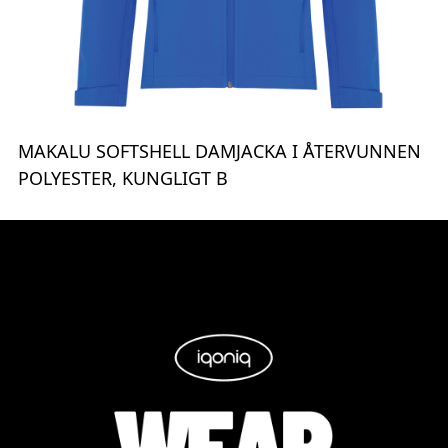
MAKALU SOFTSHELL DAMJACKA I ÅTERVUNNEN
POLYESTER, KUNGLIGT B