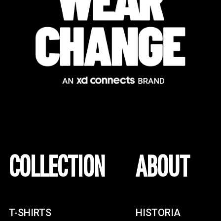
COLLECTION
ABOUT
T-SHIRTS
HISTORIA