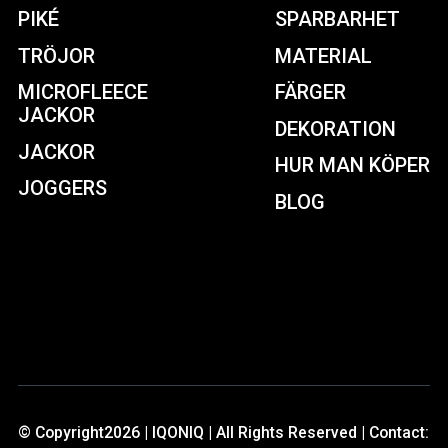
PIKÉ
SPARBARHET
TRÖJOR
MATERIAL
MICROFLEECE
FÄRGER
JACKOR
DEKORATION
JACKOR
HUR MAN KÖPER
JOGGERS
BLOG
© Copyright2026 | IQONIQ | All Rights Reserved | Contact: