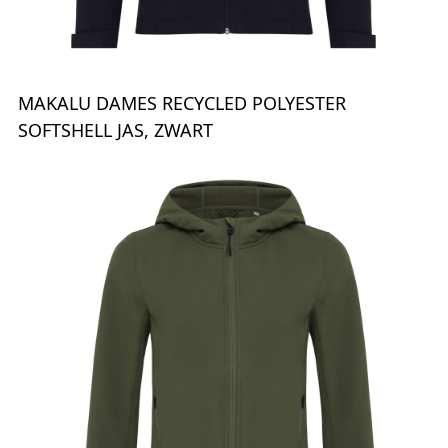
MAKALU DAMES RECYCLED POLYESTER
SOFTSHELL JAS, ZWART