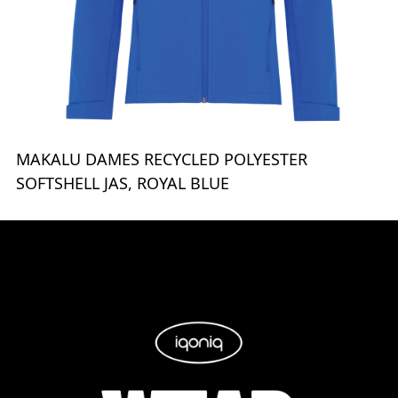
MAKALU DAMES RECYCLED POLYESTER
SOFTSHELL JAS, ROYAL BLUE