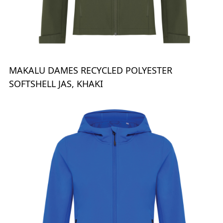
MAKALU DAMES RECYCLED POLYESTER
SOFTSHELL JAS, KHAKI