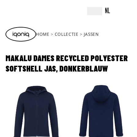
NL
HOME
COLLECTIE
JASSEN
MAKALU DAMES RECYCLED POLYESTER
SOFTSHELL JAS, DONKERBLAUW