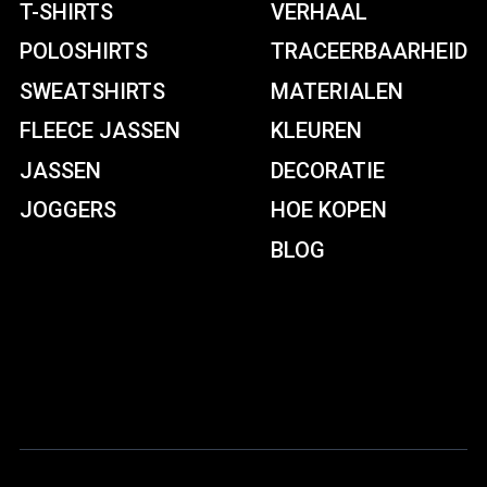
T-SHIRTS
VERHAAL
POLOSHIRTS
TRACEERBAARHEID
SWEATSHIRTS
MATERIALEN
FLEECE JASSEN
KLEUREN
JASSEN
DECORATIE
JOGGERS
HOE KOPEN
BLOG