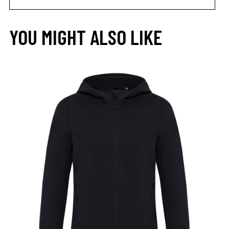
YOU MIGHT ALSO LIKE