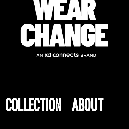
COLLECTION
ABOUT