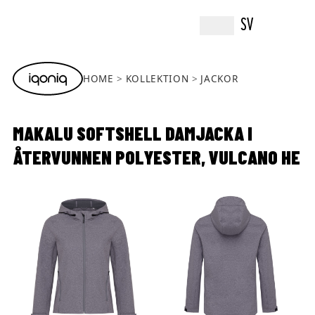
SV
HOME
KOLLEKTION
JACKOR
MAKALU SOFTSHELL DAMJACKA I
ÅTERVUNNEN POLYESTER, VULCANO HE