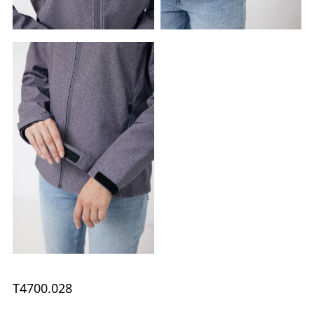
T4700.028