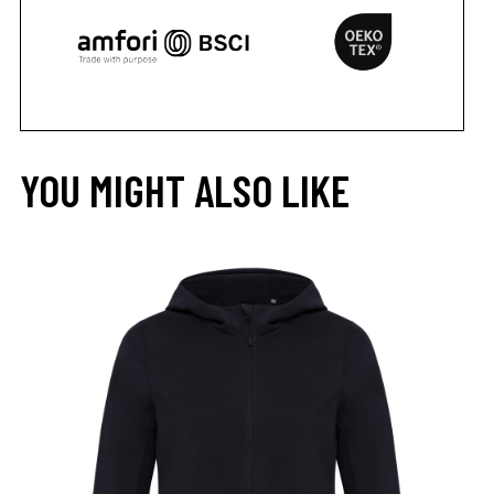
YOU MIGHT ALSO LIKE