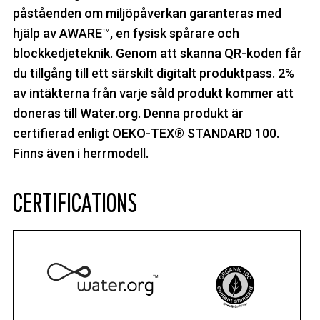
påståenden om miljöpåverkan garanteras med
hjälp av AWARE™, en fysisk spårare och
blockkedjeteknik. Genom att skanna QR-koden får
du tillgång till ett särskilt digitalt produktpass. 2%
av intäkterna från varje såld produkt kommer att
doneras till Water.org. Denna produkt är
certifierad enligt OEKO-TEX® STANDARD 100.
Finns även i herrmodell.
CERTIFICATIONS