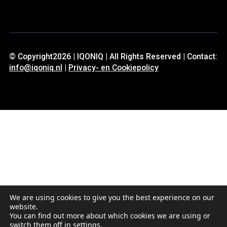
© Copyright2026 | IQONIQ | All Rights Reserved | Contact:
info@iqoniq.nl
|
Privacy- en Cookiepolicy
We are using cookies to give you the best experience on our
website.
You can find out more about which cookies we are using or
switch them off in
settings
.