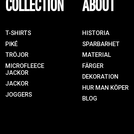
COLLECTION
ABOUT
T-SHIRTS
HISTORIA
PIKÉ
SPARBARHET
TRÖJOR
MATERIAL
MICROFLEECE
FÄRGER
JACKOR
DEKORATION
JACKOR
HUR MAN KÖPER
JOGGERS
BLOG