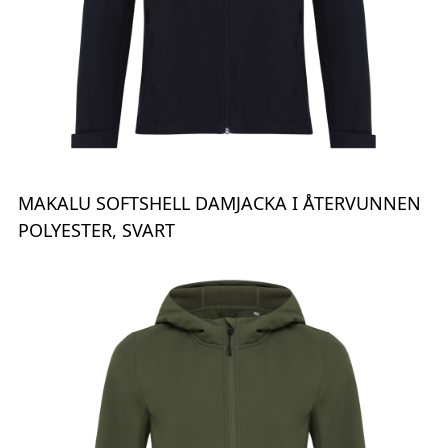
MAKALU SOFTSHELL DAMJACKA I ÅTERVUNNEN
POLYESTER, SVART