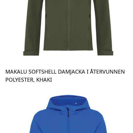
MAKALU SOFTSHELL DAMJACKA I ÅTERVUNNEN
POLYESTER, KHAKI