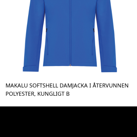
MAKALU SOFTSHELL DAMJACKA I ÅTERVUNNEN
POLYESTER, KUNGLIGT B