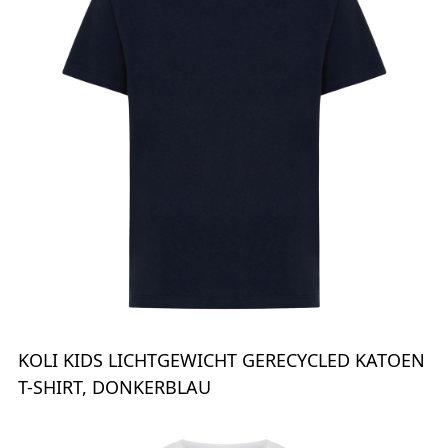
KOLI KIDS LICHTGEWICHT GERECYCLED KATOEN
T-SHIRT, DONKERBLAU