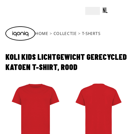
NL
HOME
COLLECTIE
T-SHIRTS
KOLI KIDS LICHTGEWICHT GERECYCLED
KATOEN T-SHIRT, ROOD