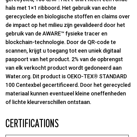
hals met 1×1 ribboord. Het gebruik van echte
gerecyclede en biologische stoffen en claims over
de impact op het milieu zijn gevalideerd door het
gebruik van de AWARE™ fysieke tracer en
blockchain-technologie. Door de QR-code te
scannen, krijgt u toegang tot een uniek digitaal
paspoort van het product. 2% van de opbrengst
van elk verkocht product wordt gedoneerd aan
Water.org. Dit product is OEKO-TEX® STANDARD
100 Centexbel gecertificeerd. Door het gerecycled
materiaal kunnen eventueel kleine oneffenheden
of lichte kleurverschillen ontstaan.
CERTIFICATIONS