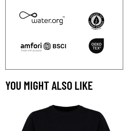
YOU MIGHT ALSO LIKE