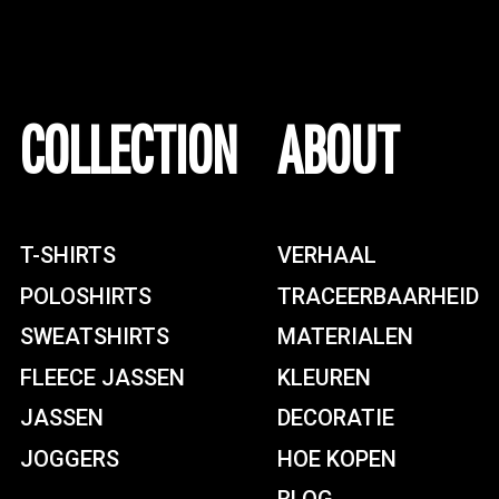
COLLECTION
ABOUT
T-SHIRTS
VERHAAL
POLOSHIRTS
TRACEERBAARHEID
SWEATSHIRTS
MATERIALEN
FLEECE JASSEN
KLEUREN
JASSEN
DECORATIE
JOGGERS
HOE KOPEN