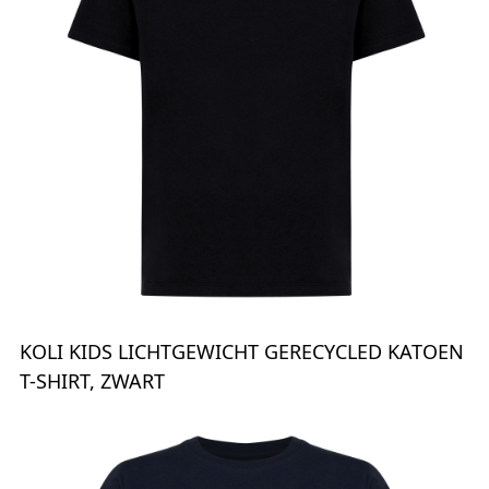
KOLI KIDS LICHTGEWICHT GERECYCLED KATOEN
T-SHIRT, ZWART