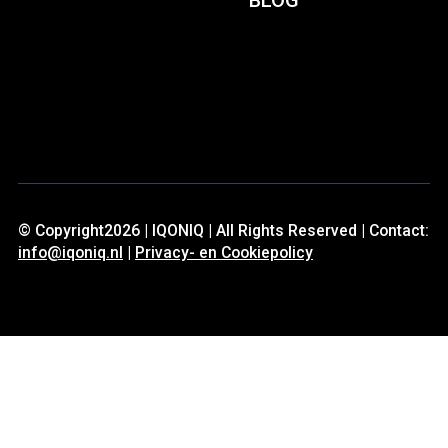
BLOG
© Copyright2026 | IQONIQ | All Rights Reserved | Contact:
info@iqoniq.nl
|
Privacy- en Cookiepolicy