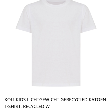
KOLI KIDS LICHTGEWICHT GERECYCLED KATOEN
T-SHIRT, RECYCLED W