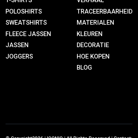
T-SHIRTS
VERHAAL
POLOSHIRTS
TRACEERBAARHEID
SWEATSHIRTS
MATERIALEN
FLEECE JASSEN
KLEUREN
JASSEN
DECORATIE
JOGGERS
HOE KOPEN
BLOG