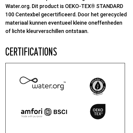
Water.org. Dit product is OEKO-TEX® STANDARD
100 Centexbel gecertificeerd. Door het gerecycled
materiaal kunnen eventueel kleine oneffenheden
of lichte kleurverschillen ontstaan.
CERTIFICATIONS