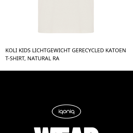
KOLI KIDS LICHTGEWICHT GERECYCLED KATOEN
T-SHIRT, NATURAL RA