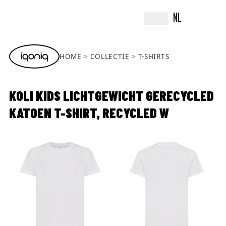
NL
HOME
COLLECTIE
T-SHIRTS
KOLI KIDS LICHTGEWICHT GERECYCLED
KATOEN T-SHIRT, RECYCLED W