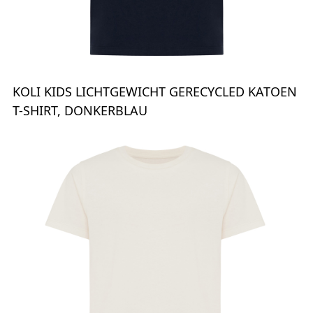
KOLI KIDS LICHTGEWICHT GERECYCLED KATOEN
T-SHIRT, DONKERBLAU