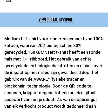
USE
VIEW DIGITAL PASSPORT
Medium fit t-shirt voor kinderen gemaakt van 100%
katoen, waarvan 70% biologisch en 30%
gerecycled, 160 G/M². Het t-shirt heeft een ronde
hals met 1×1 ribboord. Het gebruik van echte
gerecyclede en biologische stoffen en claims over
de impact op het milieu zijn gevalideerd door het
gebruik van de AWARE™ fysieke tracer en
blockchain-technologie. Door de QR-code te
scannen, krijgt u toegang tot een uniek digitaal
paspoort van het product. 2% van de opbrengst
van elk verkocht product wordt gedoneerd aan