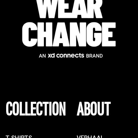
COLLECTION
ABOUT