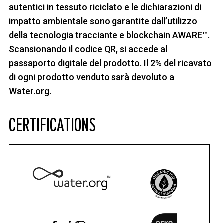
autentici in tessuto riciclato e le dichiarazioni di
impatto ambientale sono garantite dall’utilizzo
della tecnologia tracciante e blockchain AWARE™.
Scansionando il codice QR, si accede al
passaporto digitale del prodotto. Il 2% del ricavato
di ogni prodotto venduto sarà devoluto a
Water.org.
CERTIFICATIONS