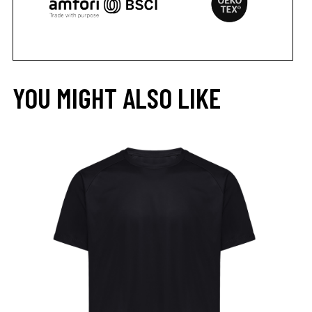
YOU MIGHT ALSO LIKE