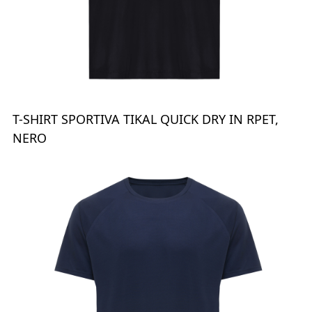
T-SHIRT SPORTIVA TIKAL QUICK DRY IN RPET,
NERO