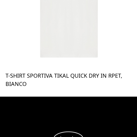
T-SHIRT SPORTIVA TIKAL QUICK DRY IN RPET,
BIANCO