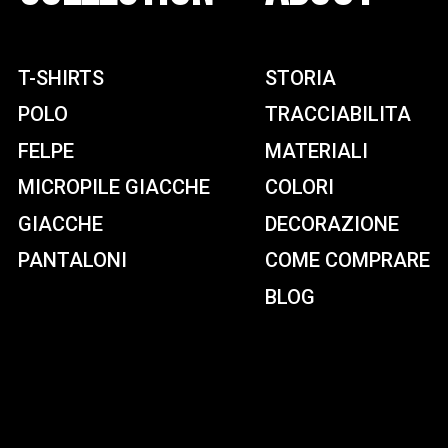
T-SHIRTS
STORIA
POLO
TRACCIABILITA
FELPE
MATERIALI
MICROPILE GIACCHE
COLORI
GIACCHE
DECORAZIONE
PANTALONI
COME COMPRARE
BLOG