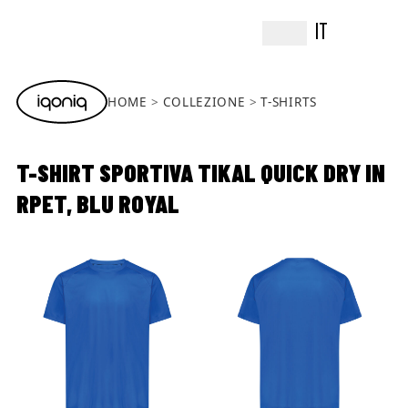
IT
HOME
COLLEZIONE
T-SHIRTS
T-SHIRT SPORTIVA TIKAL QUICK DRY IN
RPET, BLU ROYAL