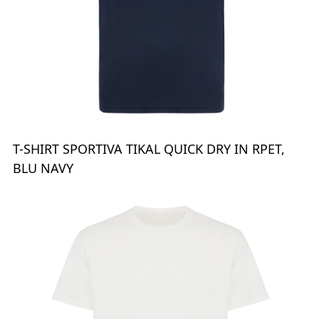
T-SHIRT SPORTIVA TIKAL QUICK DRY IN RPET,
BLU NAVY