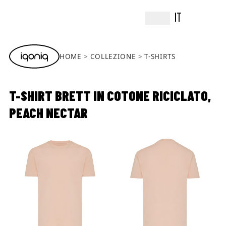
IT
HOME
COLLEZIONE
T-SHIRTS
T-SHIRT BRETT IN COTONE RICICLATO,
PEACH NECTAR