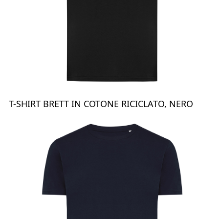
T-SHIRT BRETT IN COTONE RICICLATO, NERO