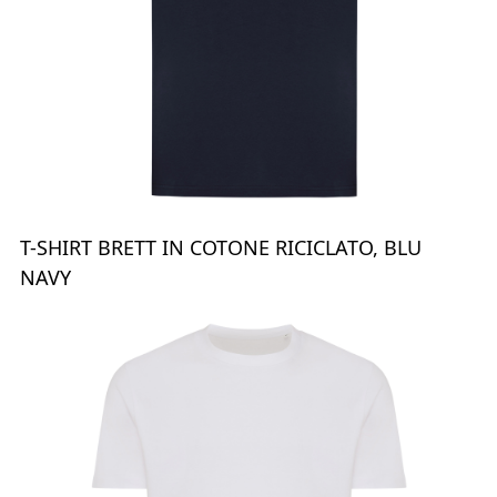
T-SHIRT BRETT IN COTONE RICICLATO, BLU
NAVY