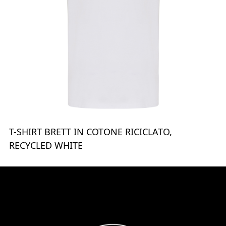
T-SHIRT BRETT IN COTONE RICICLATO,
RECYCLED WHITE