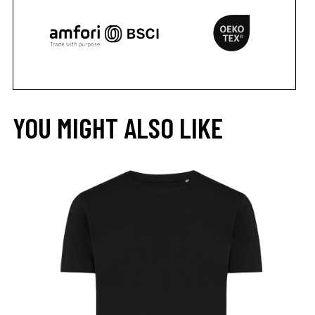
YOU MIGHT ALSO LIKE