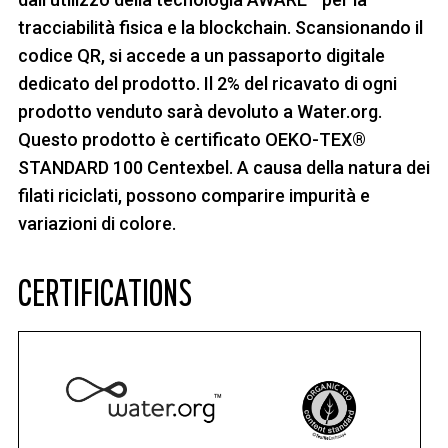
tracciabilità fisica e la blockchain. Scansionando il
codice QR, si accede a un passaporto digitale
dedicato del prodotto. Il 2% del ricavato di ogni
prodotto venduto sarà devoluto a Water.org.
Questo prodotto è certificato OEKO-TEX®
STANDARD 100 Centexbel. A causa della natura dei
filati riciclati, possono comparire impurità e
variazioni di colore.
CERTIFICATIONS