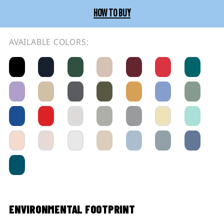
HOW TO BUY
AVAILABLE COLORS:
ENVIRONMENTAL FOOTPRINT