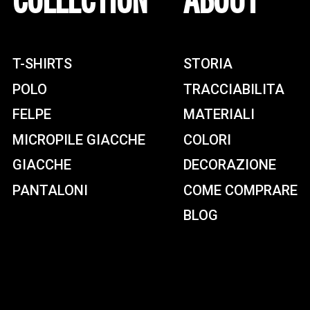
COLLECTION
ABOUT
T-SHIRTS
STORIA
POLO
TRACCIABILITA
FELPE
MATERIALI
MICROPILE GIACCHE
COLORI
GIACCHE
DECORAZIONE
PANTALONI
COME COMPRARE
BLOG