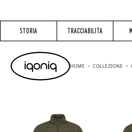
STORIA
TRACCIABILITA
M
HOME
COLLEZIONE