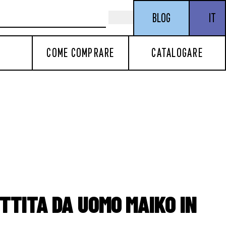
BLOG
IT
COME COMPRARE
CATALOGARE
TTITA DA UOMO MAIKO IN