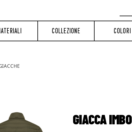
ATERIALI
COLLEZIONE
COLORI
GIACCHE
GIACCA IMBO