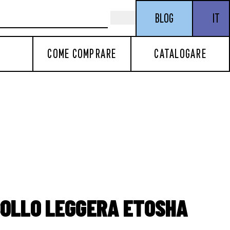
BLOG
IT
COME COMPRARE
CATALOGARE
COLLO LEGGERA ETOSHA