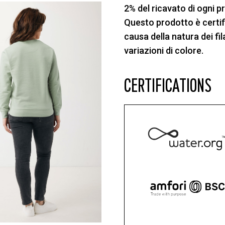
2% del ricavato di ogni 
Questo prodotto è cert
causa della natura dei fil
variazioni di colore.
CERTIFICATIONS