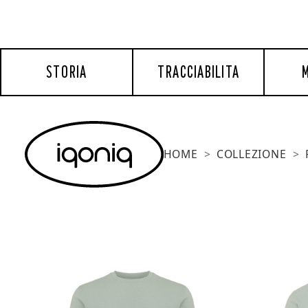
STORIA
TRACCIABILITA
M
HOME
COLLEZIONE