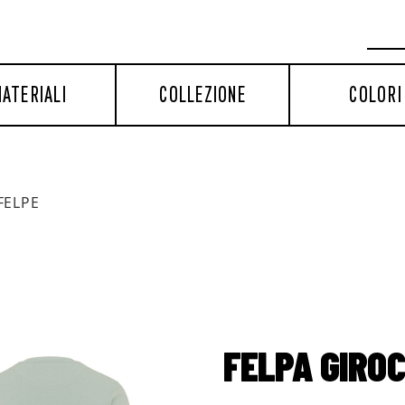
ATERIALI
COLLEZIONE
COLORI
FELPE
FELPA GIRO