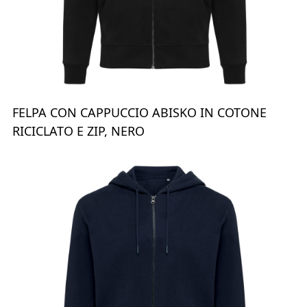
FELPA CON CAPPUCCIO ABISKO IN COTONE
RICICLATO E ZIP, NERO