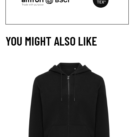
YOU MIGHT ALSO LIKE