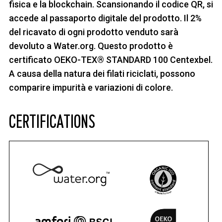
fisica e la blockchain. Scansionando il codice QR, si
accede al passaporto digitale del prodotto. Il 2%
del ricavato di ogni prodotto venduto sarà
devoluto a Water.org. Questo prodotto è
certificato OEKO-TEX® STANDARD 100 Centexbel.
A causa della natura dei filati riciclati, possono
comparire impurità e variazioni di colore.
CERTIFICATIONS