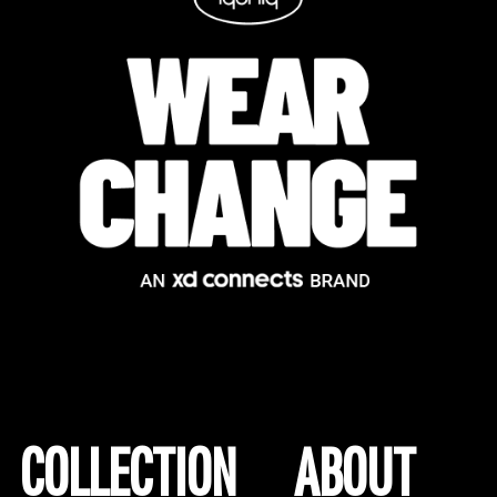
COLLECTION
ABOUT