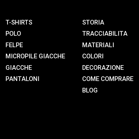
T-SHIRTS
STORIA
POLO
TRACCIABILITA
FELPE
MATERIALI
MICROPILE GIACCHE
COLORI
GIACCHE
DECORAZIONE
PANTALONI
COME COMPRARE
BLOG