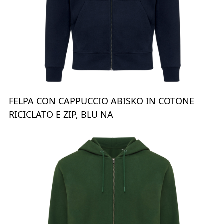
FELPA CON CAPPUCCIO ABISKO IN COTONE
RICICLATO E ZIP, BLU NA