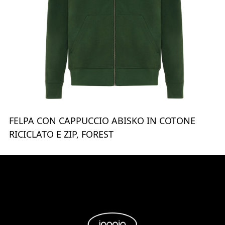
FELPA CON CAPPUCCIO ABISKO IN COTONE
RICICLATO E ZIP, FOREST