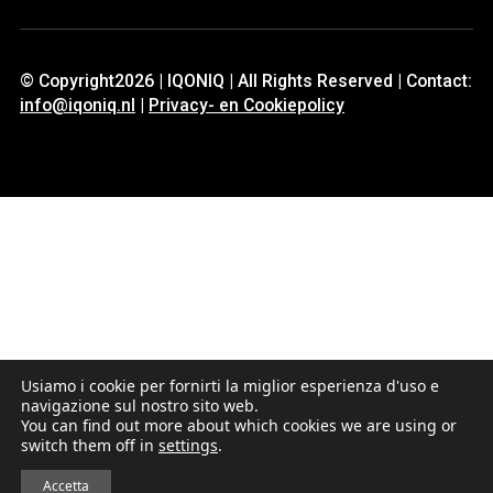
© Copyright2026 | IQONIQ | All Rights Reserved | Contact:
info@iqoniq.nl
|
Privacy- en Cookiepolicy
Usiamo i cookie per fornirti la miglior esperienza d'uso e
navigazione sul nostro sito web.
You can find out more about which cookies we are using or
switch them off in
settings
.
Accetta