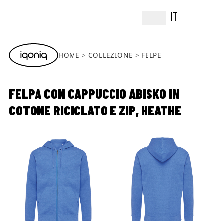
IT
HOME
COLLEZIONE
FELPE
FELPA CON CAPPUCCIO ABISKO IN
COTONE RICICLATO E ZIP, HEATHE