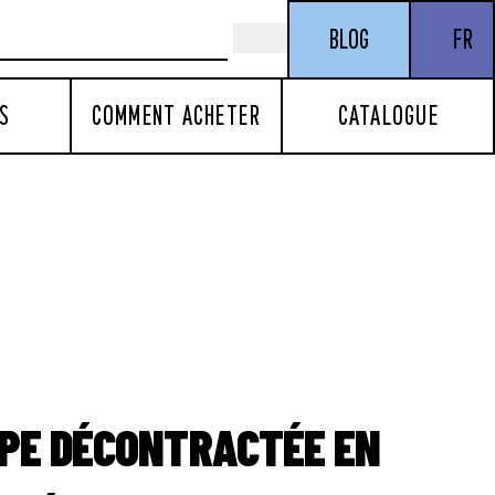
BLOG
FR
S
COMMENT ACHETER
CATALOGUE
UPE DÉCONTRACTÉE EN