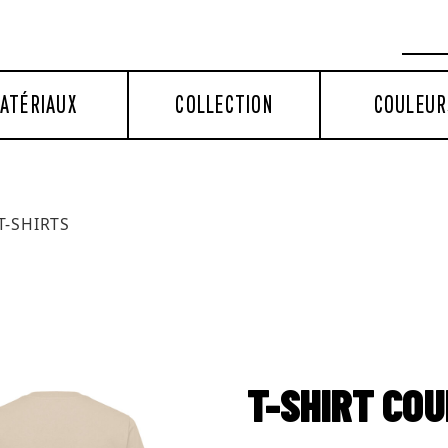
ATÉRIAUX
COLLECTION
COULEUR
T-SHIRTS
T-SHIRT CO