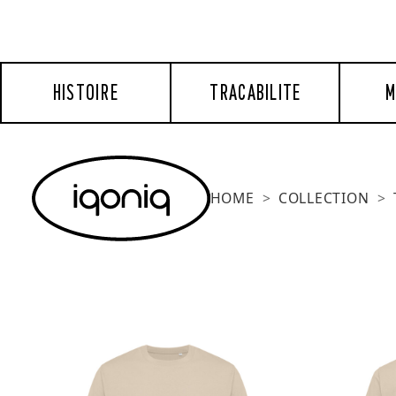
HISTOIRE
TRACABILITE
M
HOME
COLLECTION