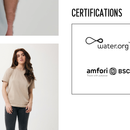
CERTIFICATIONS