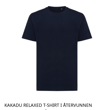
KAKADU RELAXED T-SHIRT I ÅTERVUNNEN