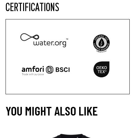
CERTIFICATIONS
YOU MIGHT ALSO LIKE