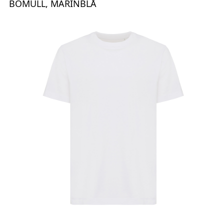
BOMULL, MARINBLÅ