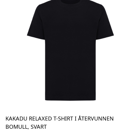
KAKADU RELAXED T-SHIRT I ÅTERVUNNEN
BOMULL, SVART