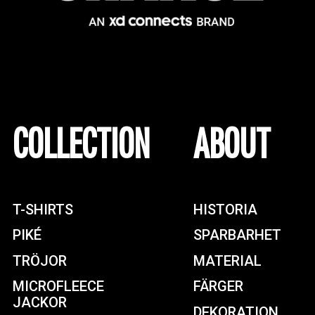
COLLECTION
ABOUT
T-SHIRTS
HISTORIA
PIKÉ
SPARBARHET
TRÖJOR
MATERIAL
MICROFLEECE
FÄRGER
JACKOR
DEKORATION