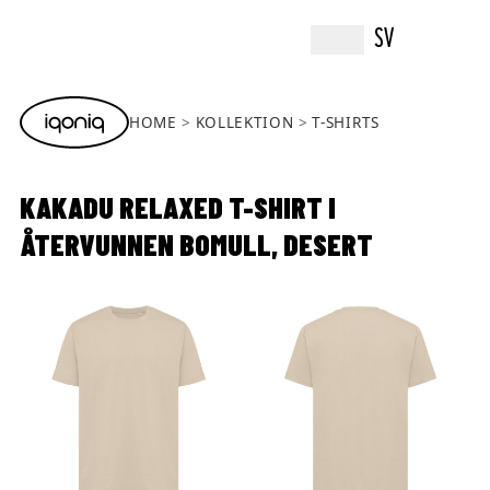
SV
HOME
KOLLEKTION
T-SHIRTS
KAKADU RELAXED T-SHIRT I
ÅTERVUNNEN BOMULL, DESERT