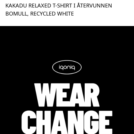
KAKADU RELAXED T-SHIRT I ÅTERVUNNEN
BOMULL, RECYCLED WHITE