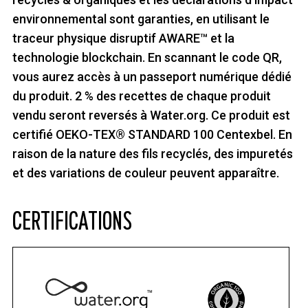
environnemental sont garanties, en utilisant le
traceur physique disruptif AWARE™ et la
technologie blockchain. En scannant le code QR,
vous aurez accès à un passeport numérique dédié
du produit. 2 % des recettes de chaque produit
vendu seront reversés à Water.org. Ce produit est
certifié OEKO-TEX® STANDARD 100 Centexbel. En
raison de la nature des fils recyclés, des impuretés
et des variations de couleur peuvent apparaître.
CERTIFICATIONS