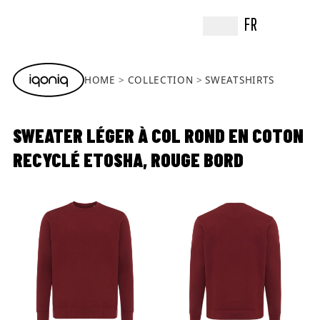
FR
HOME
COLLECTION
SWEATSHIRTS
SWEATER LÉGER À COL ROND EN COTON
RECYCLÉ ETOSHA, ROUGE BORD