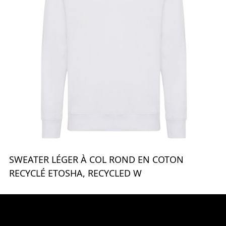
SWEATER LÉGER À COL ROND EN COTON
RECYCLÉ ETOSHA, RECYCLED W