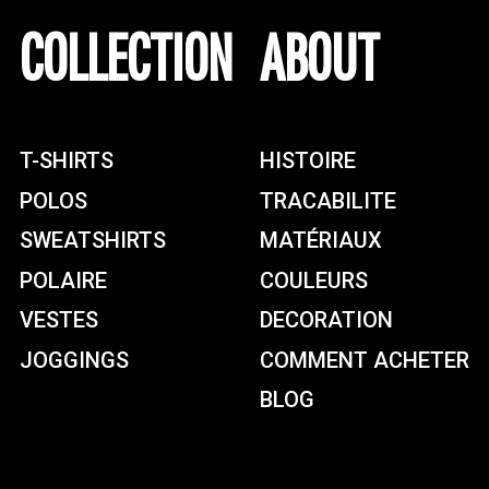
COLLECTION
ABOUT
T-SHIRTS
HISTOIRE
POLOS
TRACABILITE
SWEATSHIRTS
MATÉRIAUX
POLAIRE
COULEURS
VESTES
DECORATION
JOGGINGS
COMMENT ACHETER
BLOG