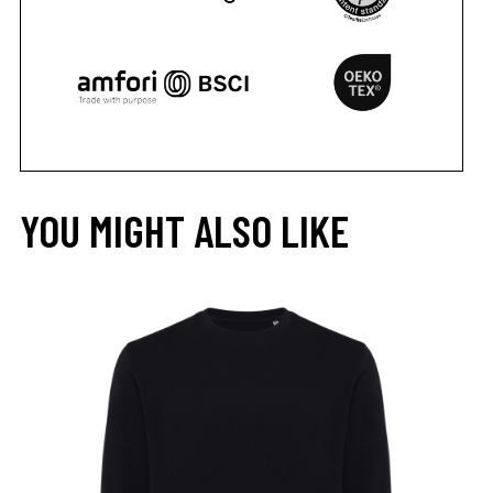
YOU MIGHT ALSO LIKE