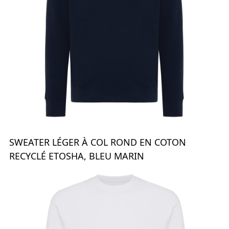
SWEATER LÉGER À COL ROND EN COTON
RECYCLÉ ETOSHA, BLEU MARIN