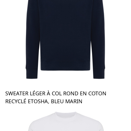
SWEATER LÉGER À COL ROND EN COTON
RECYCLÉ ETOSHA, BLEU MARIN