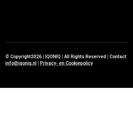
© Copyright2026 | IQONIQ | All Rights Reserved | Contact:
info@iqoniq.nl
|
Privacy- en Cookiepolicy