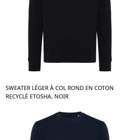
SWEATER LÉGER À COL ROND EN COTON
RECYCLÉ ETOSHA, NOIR