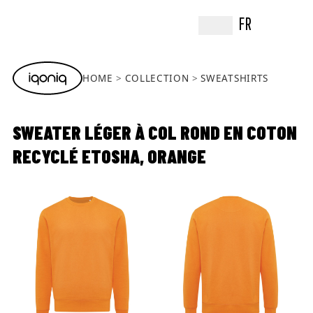
FR
HOME
COLLECTION
SWEATSHIRTS
SWEATER LÉGER À COL ROND EN COTON
RECYCLÉ ETOSHA, ORANGE