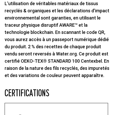
L’utilisation de véritables matériaux de tissus
recyclés & organiques et les déclarations d’impact
environnemental sont garanties, en utilisant le
traceur physique disruptif AWARE™ et la
technologie blockchain. En scannant le code QR,
vous aurez accès à un passeport numérique dédié
du produit. 2 % des recettes de chaque produit
vendu seront reversés à Water.org. Ce produit est
certifié OEKO-TEX® STANDARD 100 Centexbel. En
raison de la nature des fils recyclés, des impuretés
et des variations de couleur peuvent apparaître.
CERTIFICATIONS