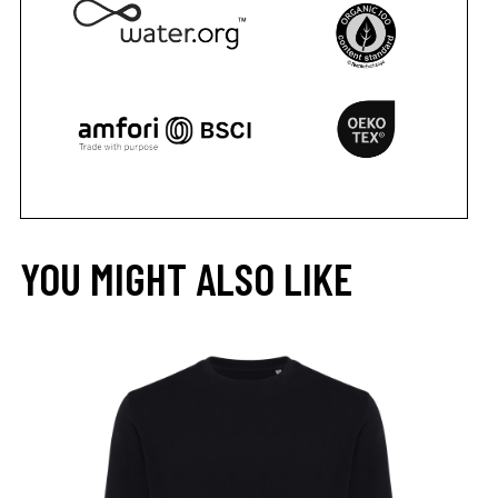
YOU MIGHT ALSO LIKE