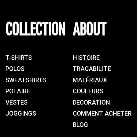
COLLECTION
ABOUT
T-SHIRTS
HISTOIRE
POLOS
TRACABILITE
SWEATSHIRTS
MATÉRIAUX
POLAIRE
COULEURS
VESTES
DECORATION
JOGGINGS
COMMENT ACHETER
BLOG