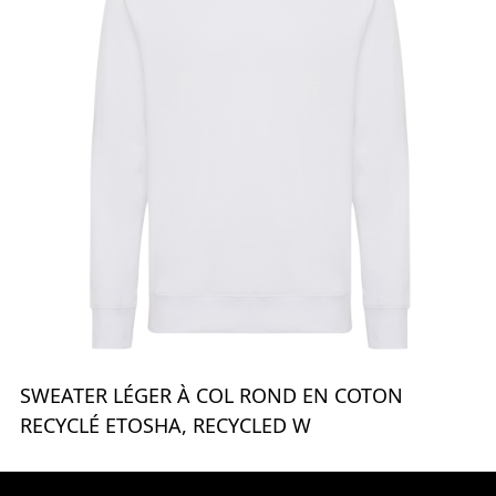
SWEATER LÉGER À COL ROND EN COTON
RECYCLÉ ETOSHA, RECYCLED W