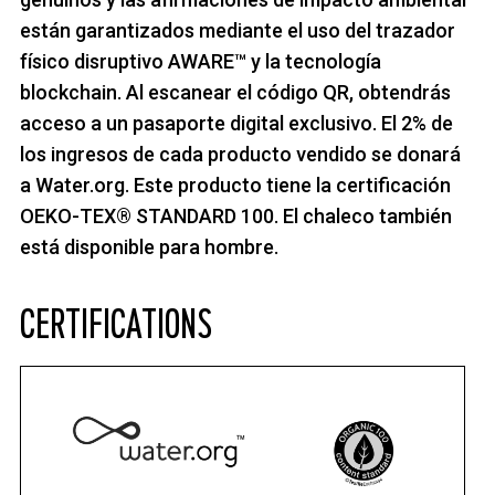
están garantizados mediante el uso del trazador
físico disruptivo AWARE™ y la tecnología
blockchain. Al escanear el código QR, obtendrás
acceso a un pasaporte digital exclusivo. El 2% de
los ingresos de cada producto vendido se donará
a Water.org. Este producto tiene la certificación
OEKO-TEX® STANDARD 100. El chaleco también
está disponible para hombre.
CERTIFICATIONS