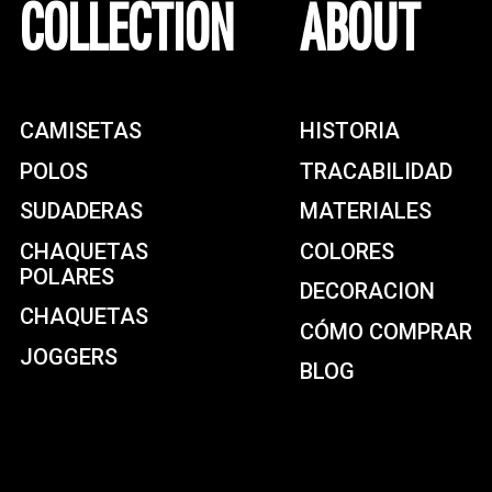
COLLECTION
ABOUT
CAMISETAS
HISTORIA
POLOS
TRACABILIDAD
SUDADERAS
MATERIALES
CHAQUETAS
COLORES
POLARES
DECORACION
CHAQUETAS
CÓMO COMPRAR
JOGGERS
BLOG