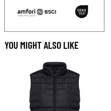
YOU MIGHT ALSO LIKE