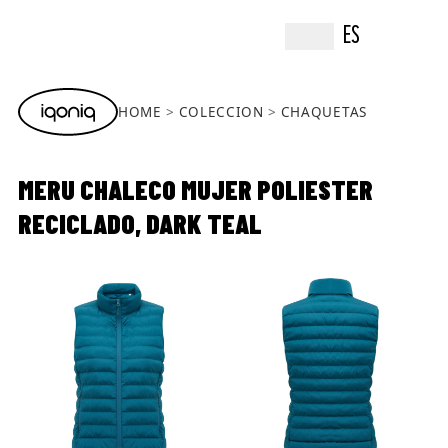
ES
HOME
COLECCION
CHAQUETAS
MERU CHALECO MUJER POLIESTER
RECICLADO, DARK TEAL