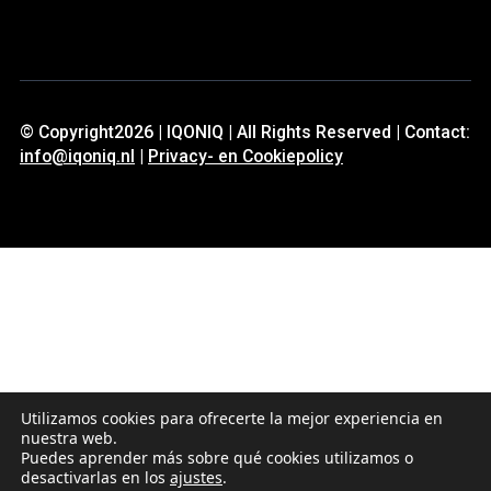
© Copyright2026 | IQONIQ | All Rights Reserved | Contact:
info@iqoniq.nl
|
Privacy- en Cookiepolicy
Utilizamos cookies para ofrecerte la mejor experiencia en
nuestra web.
Puedes aprender más sobre qué cookies utilizamos o
desactivarlas en los
ajustes
.