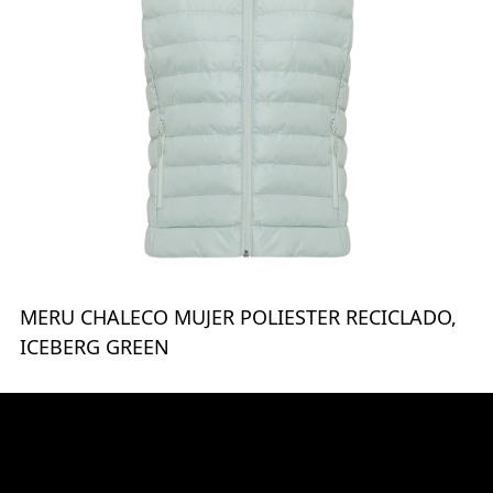
MERU CHALECO MUJER POLIESTER RECICLADO,
ICEBERG GREEN