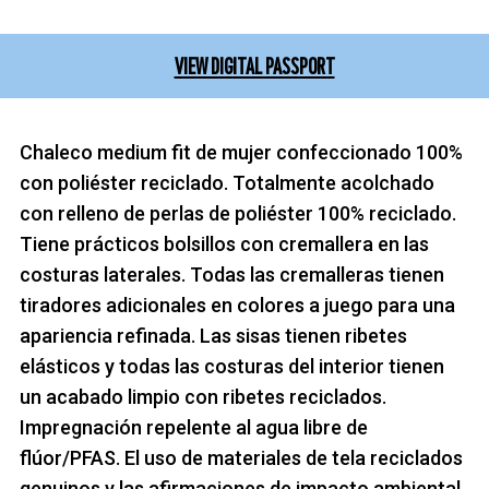
VIEW DIGITAL PASSPORT
Chaleco medium fit de mujer confeccionado 100%
con poliéster reciclado. Totalmente acolchado
con relleno de perlas de poliéster 100% reciclado.
Tiene prácticos bolsillos con cremallera en las
costuras laterales. Todas las cremalleras tienen
tiradores adicionales en colores a juego para una
apariencia refinada. Las sisas tienen ribetes
elásticos y todas las costuras del interior tienen
un acabado limpio con ribetes reciclados.
Impregnación repelente al agua libre de
flúor/PFAS. El uso de materiales de tela reciclados
genuinos y las afirmaciones de impacto ambiental