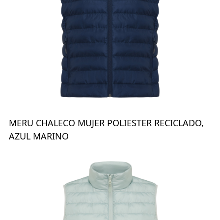
MERU CHALECO MUJER POLIESTER RECICLADO,
AZUL MARINO