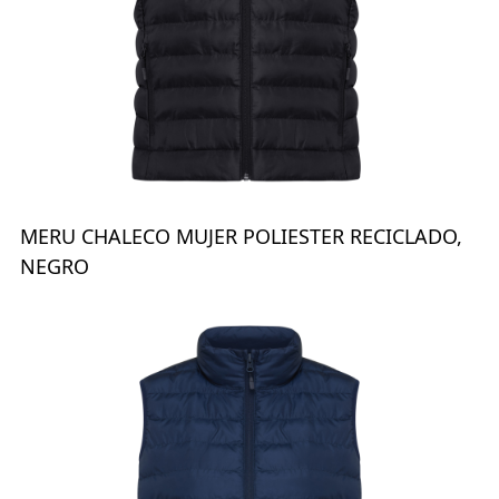
MERU CHALECO MUJER POLIESTER RECICLADO,
NEGRO