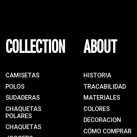
COLLECTION
ABOUT
CAMISETAS
HISTORIA
POLOS
TRACABILIDAD
SUDADERAS
MATERIALES
CHAQUETAS
COLORES
POLARES
DECORACION
CHAQUETAS
CÓMO COMPRAR