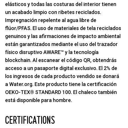
elásticos y todas las costuras del interior tienen
un acabado limpio con ribetes reciclados.
Impregnación repelente al agua libre de
flúor/PFAS. El uso de materiales de tela reciclados
genuinos y las afirmaciones de impacto ambiental
están garantizados mediante el uso del trazador
físico disruptivo AWARE™ y la tecnología
blockchain. Al escanear el código QR, obtendrás
acceso a un pasaporte digital exclusivo. El 2% de
los ingresos de cada producto vendido se donará
a Water.org. Este producto tiene la certificación
OEKO-TEX® STANDARD 100. El chaleco también
está disponible para hombre.
CERTIFICATIONS