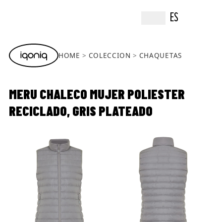
ES
HOME
COLECCION
CHAQUETAS
MERU CHALECO MUJER POLIESTER
RECICLADO, GRIS PLATEADO