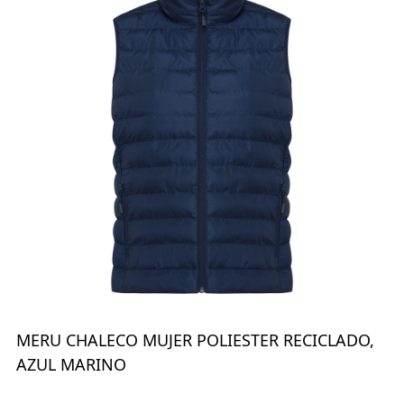
MERU CHALECO MUJER POLIESTER RECICLADO,
AZUL MARINO