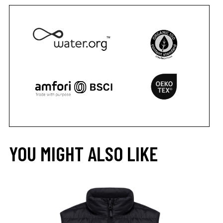
YOU MIGHT ALSO LIKE