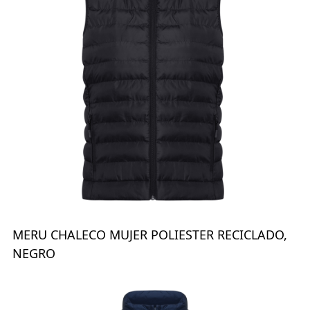
MERU CHALECO MUJER POLIESTER RECICLADO,
NEGRO