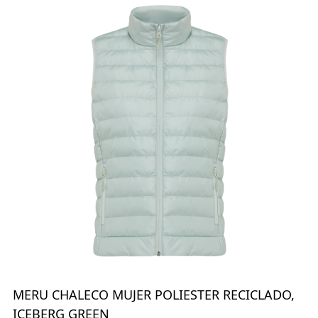
MERU CHALECO MUJER POLIESTER RECICLADO,
ICEBERG GREEN