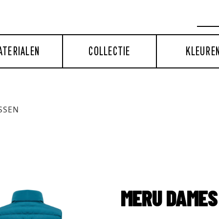
ATERIALEN
COLLECTIE
KLEURE
ASSEN
MERU DAMES