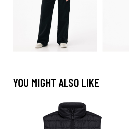
YOU MIGHT ALSO LIKE