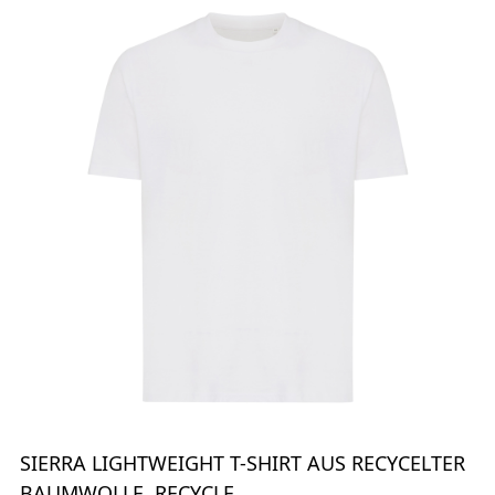
SIERRA LIGHTWEIGHT T-SHIRT AUS RECYCELTER
BAUMWOLLE, RECYCLE