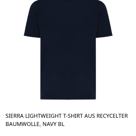
SIERRA LIGHTWEIGHT T-SHIRT AUS RECYCELTER
BAUMWOLLE, NAVY BL