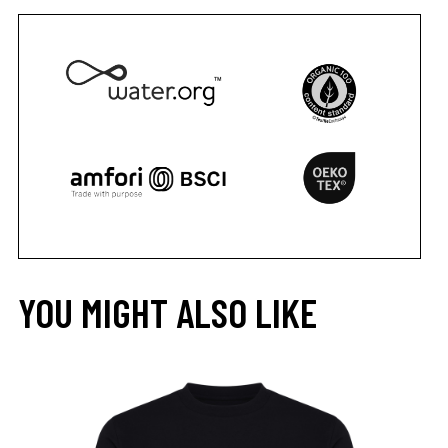
YOU MIGHT ALSO LIKE