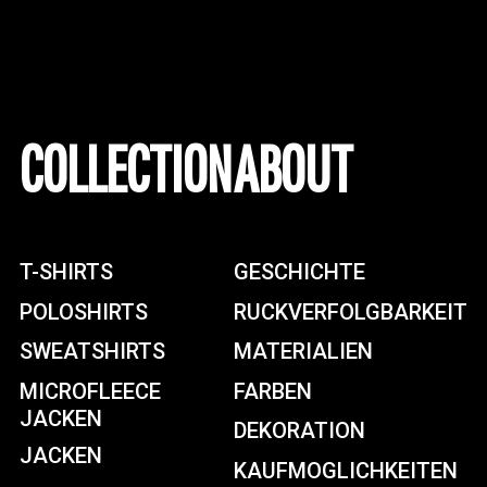
COLLECTION
ABOUT
T-SHIRTS
GESCHICHTE
POLOSHIRTS
RUCKVERFOLGBARKEIT
SWEATSHIRTS
MATERIALIEN
MICROFLEECE
FARBEN
JACKEN
DEKORATION
JACKEN
KAUFMOGLICHKEITEN