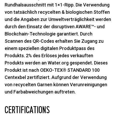
Rundhalsausschnitt mit 1×1-Ripp. Die Verwendung
von tatsächlich recycelten & biologischen Stoffen
und die Angaben zur Umweltverträglichkeit werden
durch den Einsatz der disruptiven AWARE™- und
Blockchain-Technologie garantiert. Durch
Scannen des QR-Codes erhalten Sie Zugang zu
einem speziellen digitalen Produktpass des
Produkts. 2% des Erlöses jedes verkauften
Produkts werden an Water.org gespendet. Dieses
Produkt ist nach OEKO-TEX® STANDARD 100
Centexbel zertifiziert. Aufgrund der Verwendung
von recycelten Garnen können Verunreinigungen
und Farbabweichungen auftreten.
CERTIFICATIONS