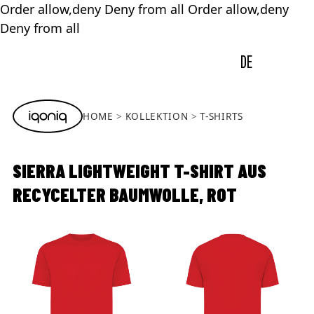
Order allow,deny Deny from all
Order allow,deny
Deny from all
DE
HOME
KOLLEKTION
T-SHIRTS
SIERRA LIGHTWEIGHT T-SHIRT AUS
RECYCELTER BAUMWOLLE, ROT