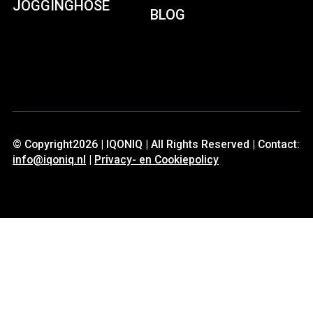
JOGGINGHOSE
BLOG
© Copyright2026 | IQONIQ | All Rights Reserved | Contact:
info@iqoniq.nl
|
Privacy- en Cookiepolicy