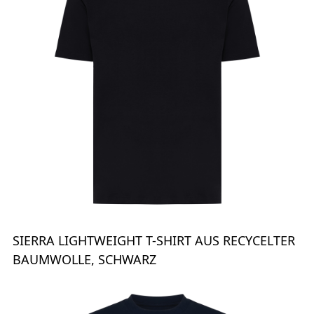
SIERRA LIGHTWEIGHT T-SHIRT AUS RECYCELTER
BAUMWOLLE, SCHWARZ