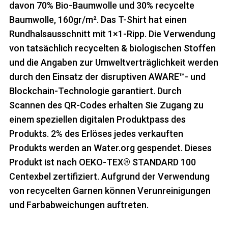
davon 70% Bio-Baumwolle und 30% recycelte
Baumwolle, 160gr/m². Das T-Shirt hat einen
Rundhalsausschnitt mit 1×1-Ripp. Die Verwendung
von tatsächlich recycelten & biologischen Stoffen
und die Angaben zur Umweltverträglichkeit werden
durch den Einsatz der disruptiven AWARE™- und
Blockchain-Technologie garantiert. Durch
Scannen des QR-Codes erhalten Sie Zugang zu
einem speziellen digitalen Produktpass des
Produkts. 2% des Erlöses jedes verkauften
Produkts werden an Water.org gespendet. Dieses
Produkt ist nach OEKO-TEX® STANDARD 100
Centexbel zertifiziert. Aufgrund der Verwendung
von recycelten Garnen können Verunreinigungen
und Farbabweichungen auftreten.