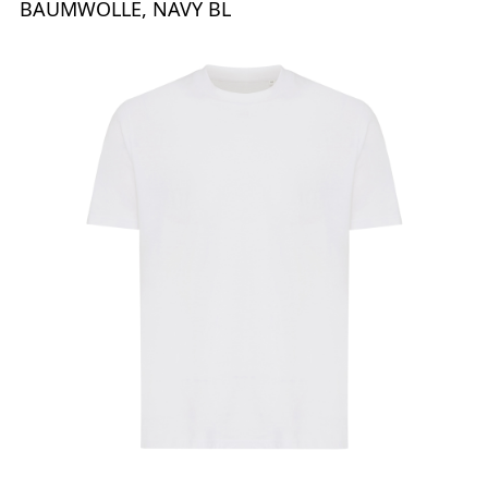
BAUMWOLLE, NAVY BL