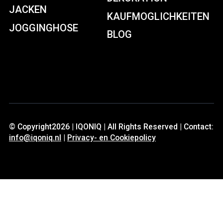
JACKEN
KAUFMOGLICHKEITEN
JOGGINGHOSE
BLOG
© Copyright2026 | IQONIQ | All Rights Reserved | Contact:
info@iqoniq.nl
|
Privacy- en Cookiepolicy