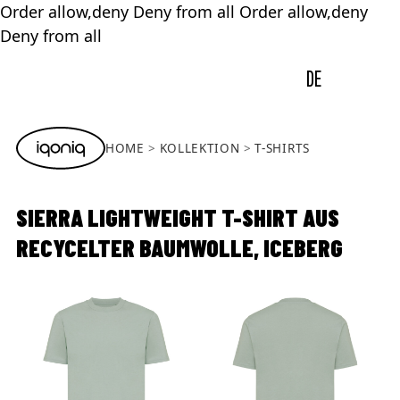
Order allow,deny Deny from all
Order allow,deny
Deny from all
DE
HOME
KOLLEKTION
T-SHIRTS
SIERRA LIGHTWEIGHT T-SHIRT AUS
RECYCELTER BAUMWOLLE, ICEBERG