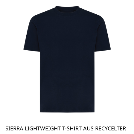
SIERRA LIGHTWEIGHT T-SHIRT AUS RECYCELTER