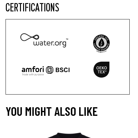
CERTIFICATIONS
YOU MIGHT ALSO LIKE