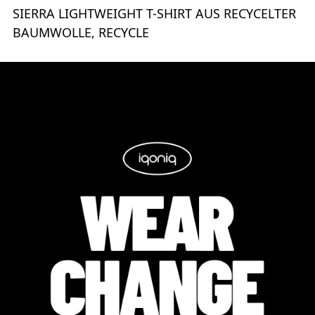
SIERRA LIGHTWEIGHT T-SHIRT AUS RECYCELTER
BAUMWOLLE, RECYCLE