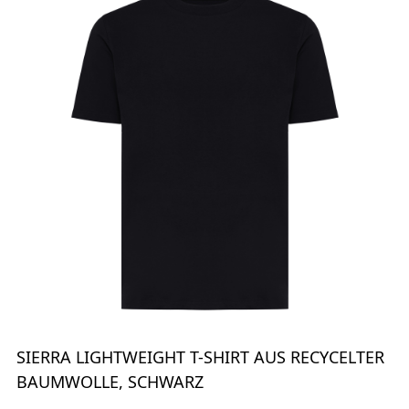
SIERRA LIGHTWEIGHT T-SHIRT AUS RECYCELTER
BAUMWOLLE, SCHWARZ