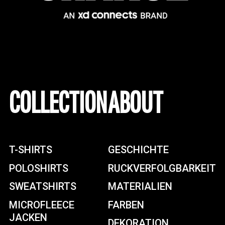
COLLECTION
ABOUT
T-SHIRTS
GESCHICHTE
POLOSHIRTS
RUCKVERFOLGBARKEIT
SWEATSHIRTS
MATERIALIEN
MICROFLEECE
FARBEN
JACKEN
DEKORATION