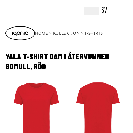
SV
HOME
KOLLEKTION
T-SHIRTS
YALA T-SHIRT DAM I ÅTERVUNNEN
BOMULL, RÖD