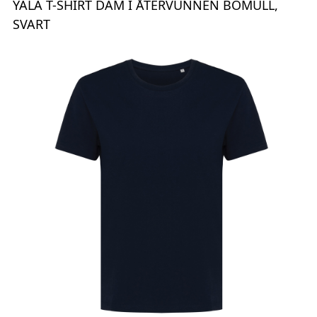
YALA T-SHIRT DAM I ÅTERVUNNEN BOMULL,
SVART