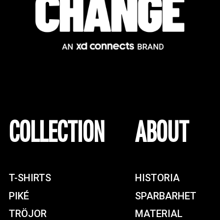
COLLECTION
ABOUT
T-SHIRTS
HISTORIA
PIKÉ
SPARBARHET
TRÖJOR
MATERIAL