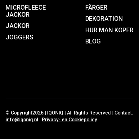
MICROFLEECE
FÄRGER
JACKOR
DEKORATION
JACKOR
HUR MAN KÖPER
JOGGERS
BLOG
© Copyright2026 | IQONIQ | All Rights Reserved | Contact:
info@iqoniq.nl
|
Privacy- en Cookiepolicy