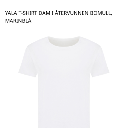
YALA T-SHIRT DAM I ÅTERVUNNEN BOMULL,
MARINBLÅ