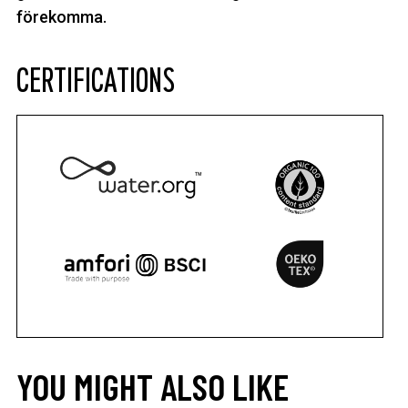
förekomma.
CERTIFICATIONS
YOU MIGHT ALSO LIKE