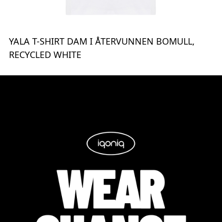
YALA T-SHIRT DAM I ÅTERVUNNEN BOMULL,
RECYCLED WHITE