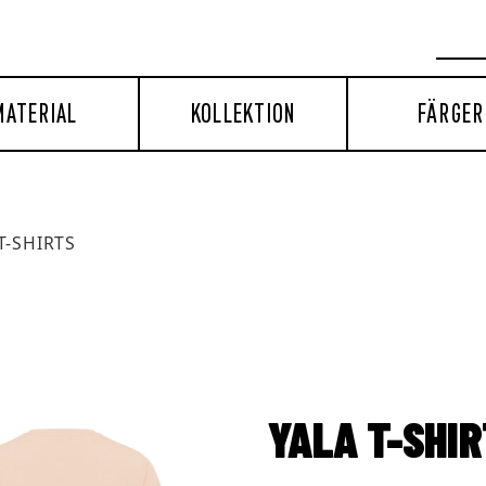
MATERIAL
KOLLEKTION
FÄRGER
T-SHIRTS
YALA T-SHI