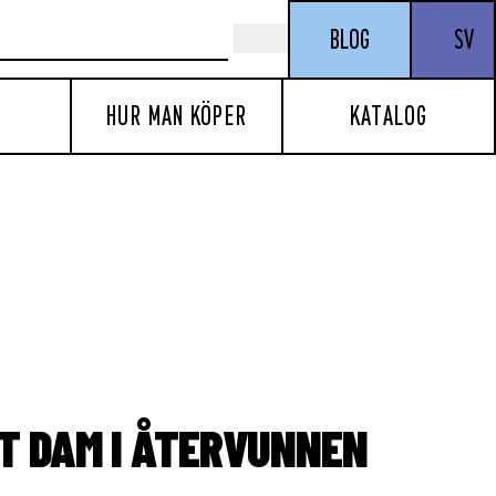
BLOG
SV
HUR MAN KÖPER
KATALOG
RT DAM I ÅTERVUNNEN