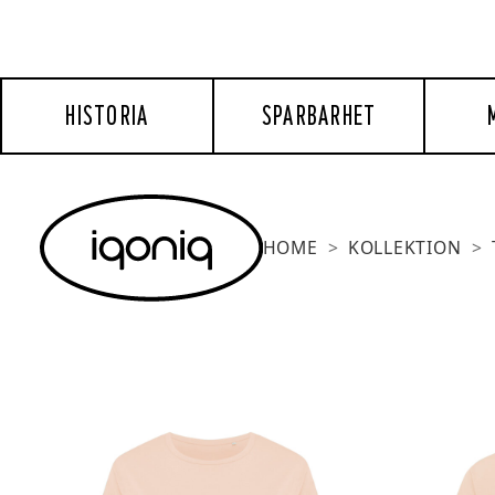
HISTORIA
SPARBARHET
HOME
KOLLEKTION