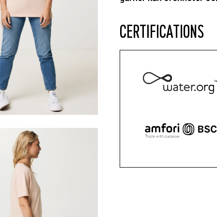
CERTIFICATIONS