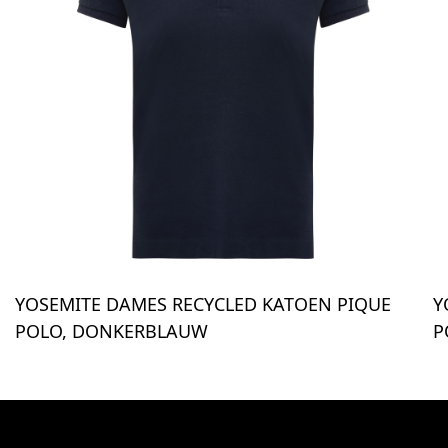
YOSEMITE DAMES RECYCLED KATOEN PIQUE
Y
POLO, DONKERBLAUW
P