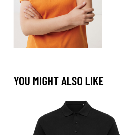
YOU MIGHT ALSO LIKE