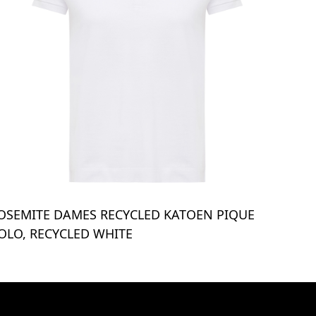
OSEMITE DAMES RECYCLED KATOEN PIQUE
OLO, RECYCLED WHITE