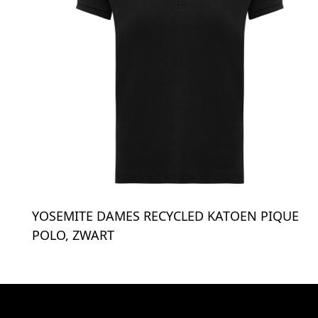
YOSEMITE DAMES RECYCLED KATOEN PIQUE
POLO, ZWART