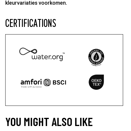
kleurvariaties voorkomen.
CERTIFICATIONS
YOU MIGHT ALSO LIKE