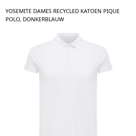
YOSEMITE DAMES RECYCLED KATOEN PIQUE
POLO, DONKERBLAUW