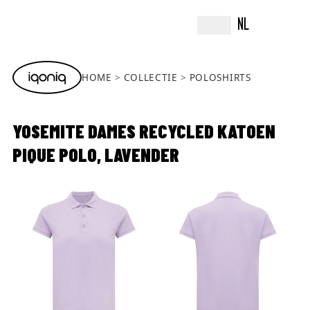
NL
HOME
COLLECTIE
POLOSHIRTS
YOSEMITE DAMES RECYCLED KATOEN
PIQUE POLO, LAVENDER