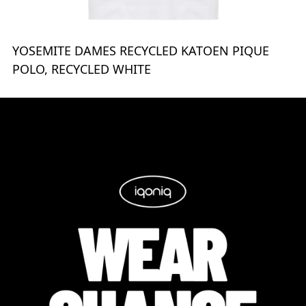
YOSEMITE DAMES RECYCLED KATOEN PIQUE
POLO, RECYCLED WHITE