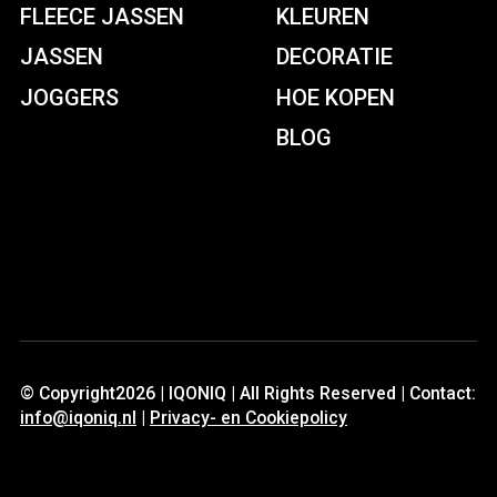
FLEECE JASSEN
KLEUREN
JASSEN
DECORATIE
JOGGERS
HOE KOPEN
BLOG
© Copyright2026 | IQONIQ | All Rights Reserved | Contact:
info@iqoniq.nl
|
Privacy- en Cookiepolicy