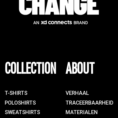
COLLECTION
ABOUT
T-SHIRTS
VERHAAL
POLOSHIRTS
TRACEERBAARHEID
SWEATSHIRTS
MATERIALEN