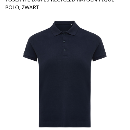
POLO, ZWART