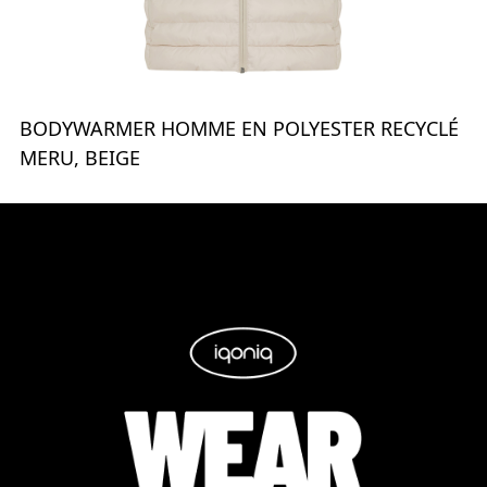
BODYWARMER HOMME EN POLYESTER RECYCLÉ
MERU, BEIGE