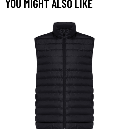
YOU MIGHT ALSO LIKE