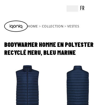
FR
HOME
COLLECTION
VESTES
BODYWARMER HOMME EN POLYESTER
RECYCLÉ MERU, BLEU MARINE