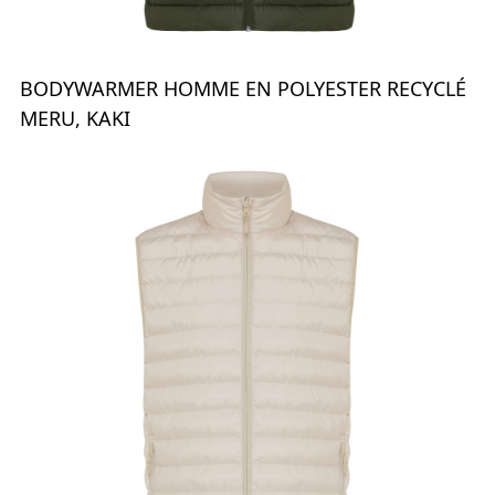
BODYWARMER HOMME EN POLYESTER RECYCLÉ
MERU, KAKI