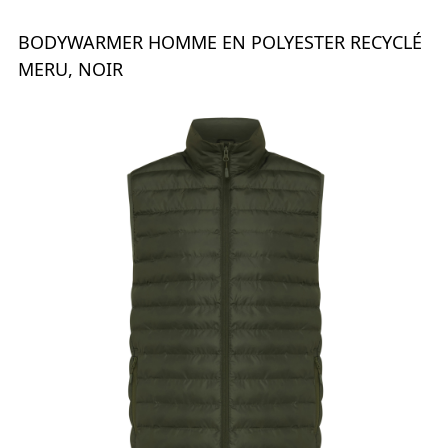
BODYWARMER HOMME EN POLYESTER RECYCLÉ
MERU, NOIR