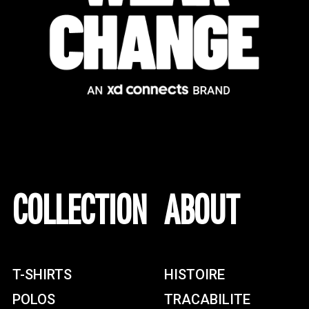
COLLECTION
ABOUT
T-SHIRTS
HISTOIRE
POLOS
TRACABILITE