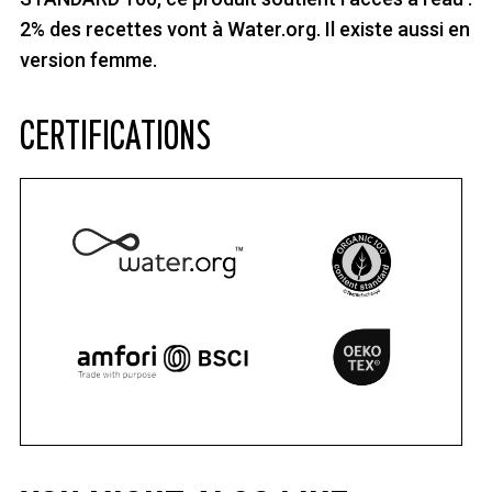
2% des recettes vont à Water.org. Il existe aussi en
version femme.
CERTIFICATIONS