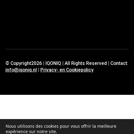
© Copyright2026 | IQONIQ | All Rights Reserved | Contact:
info@iqoniq.nl
|
Privacy- en Cookiepolicy
Nous utilisons des cookies pour vous offrir la meilleure
expérience sur notre site.