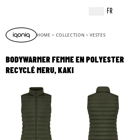
FR
HOME
COLLECTION
VESTES
BODYWARMER FEMME EN POLYESTER
RECYCLÉ MERU, KAKI