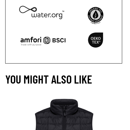
YOU MIGHT ALSO LIKE