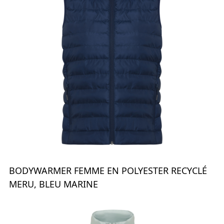
BODYWARMER FEMME EN POLYESTER RECYCLÉ
MERU, BLEU MARINE