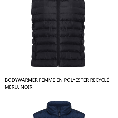
BODYWARMER FEMME EN POLYESTER RECYCLÉ
MERU, NOIR