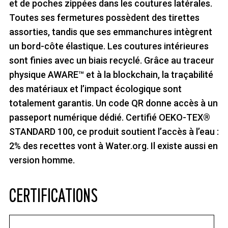
et de poches zippées dans les coutures latérales.
Toutes ses fermetures possèdent des tirettes
assorties, tandis que ses emmanchures intègrent
un bord-côte élastique. Les coutures intérieures
sont finies avec un biais recyclé. Grâce au traceur
physique AWARE™ et à la blockchain, la traçabilité
des matériaux et l’impact écologique sont
totalement garantis. Un code QR donne accès à un
passeport numérique dédié. Certifié OEKO-TEX®
STANDARD 100, ce produit soutient l’accès à l’eau :
2% des recettes vont à Water.org. Il existe aussi en
version homme.
CERTIFICATIONS