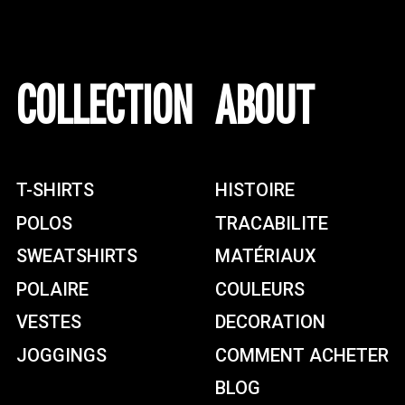
COLLECTION
ABOUT
T-SHIRTS
HISTOIRE
POLOS
TRACABILITE
SWEATSHIRTS
MATÉRIAUX
POLAIRE
COULEURS
VESTES
DECORATION
JOGGINGS
COMMENT ACHETER
BLOG