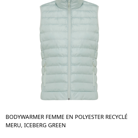
BODYWARMER FEMME EN POLYESTER RECYCLÉ
MERU, ICEBERG GREEN