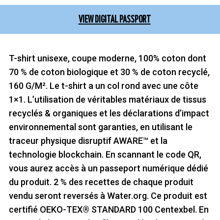
VIEW DIGITAL PASSPORT
T-shirt unisexe, coupe moderne, 100% coton dont
70 % de coton biologique et 30 % de coton recyclé,
160 G/M². Le t-shirt a un col rond avec une côte
1×1. L’utilisation de véritables matériaux de tissus
recyclés & organiques et les déclarations d’impact
environnemental sont garanties, en utilisant le
traceur physique disruptif AWARE™ et la
technologie blockchain. En scannant le code QR,
vous aurez accès à un passeport numérique dédié
du produit. 2 % des recettes de chaque produit
vendu seront reversés à Water.org. Ce produit est
certifié OEKO-TEX® STANDARD 100 Centexbel. En