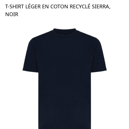
T-SHIRT LÉGER EN COTON RECYCLÉ SIERRA,
NOIR