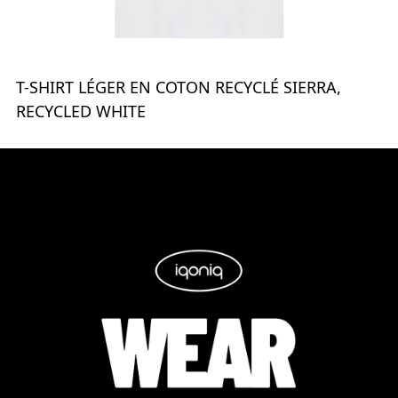
T-SHIRT LÉGER EN COTON RECYCLÉ SIERRA,
RECYCLED WHITE