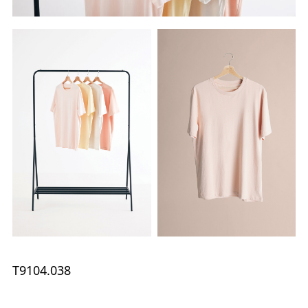
T9104.038