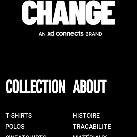
COLLECTION
ABOUT
T-SHIRTS
HISTOIRE
POLOS
TRACABILITE