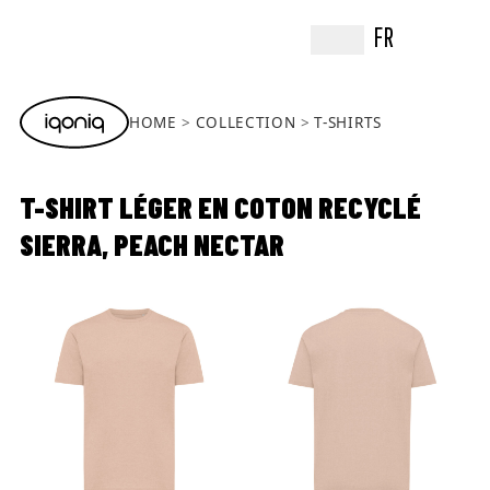
FR
HOME
COLLECTION
T-SHIRTS
T-SHIRT LÉGER EN COTON RECYCLÉ
SIERRA, PEACH NECTAR