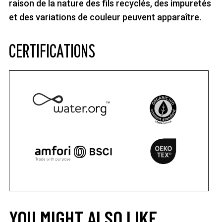
raison de la nature des fils recyclés, des impuretés
et des variations de couleur peuvent apparaître.
CERTIFICATIONS
YOU MIGHT ALSO LIKE