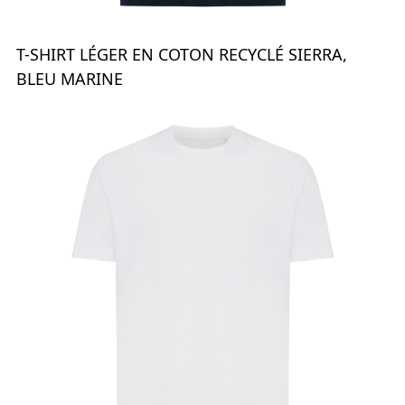
T-SHIRT LÉGER EN COTON RECYCLÉ SIERRA,
BLEU MARINE