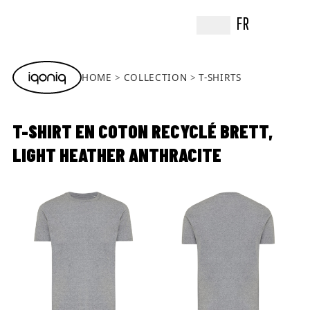
FR
HOME
COLLECTION
T-SHIRTS
T-SHIRT EN COTON RECYCLÉ BRETT,
LIGHT HEATHER ANTHRACITE