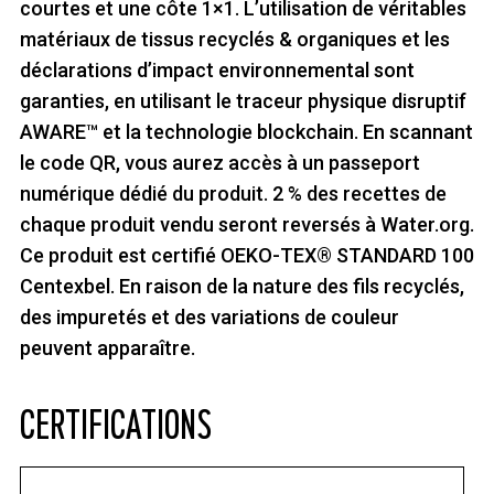
courtes et une côte 1×1. L’utilisation de véritables
matériaux de tissus recyclés & organiques et les
déclarations d’impact environnemental sont
garanties, en utilisant le traceur physique disruptif
AWARE™ et la technologie blockchain. En scannant
le code QR, vous aurez accès à un passeport
numérique dédié du produit. 2 % des recettes de
chaque produit vendu seront reversés à Water.org.
Ce produit est certifié OEKO-TEX® STANDARD 100
Centexbel. En raison de la nature des fils recyclés,
des impuretés et des variations de couleur
peuvent apparaître.
CERTIFICATIONS