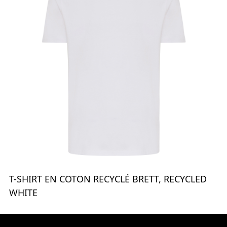
T-SHIRT EN COTON RECYCLÉ BRETT, RECYCLED
WHITE