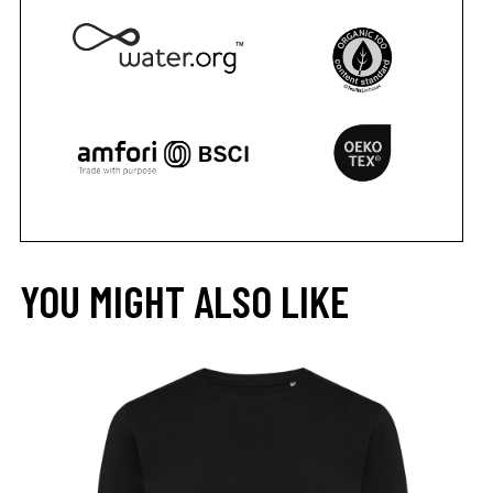
YOU MIGHT ALSO LIKE