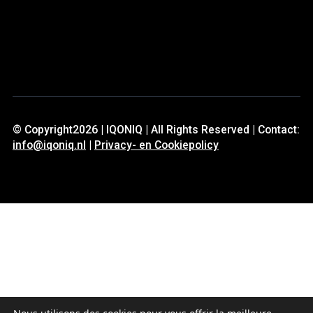
© Copyright2026 | IQONIQ | All Rights Reserved | Contact:
info@iqoniq.nl
|
Privacy- en Cookiepolicy