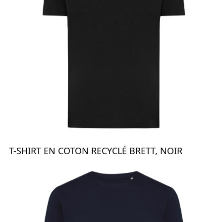
T-SHIRT EN COTON RECYCLÉ BRETT, NOIR