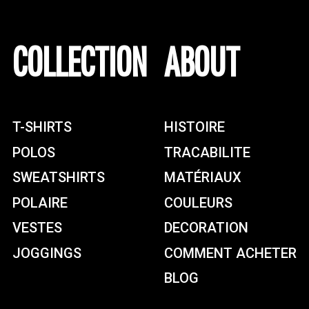
COLLECTION
ABOUT
T-SHIRTS
HISTOIRE
POLOS
TRACABILITE
SWEATSHIRTS
MATÉRIAUX
POLAIRE
COULEURS
VESTES
DECORATION
JOGGINGS
COMMENT ACHETER
BLOG