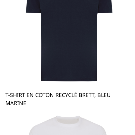
T-SHIRT EN COTON RECYCLÉ BRETT, BLEU
MARINE