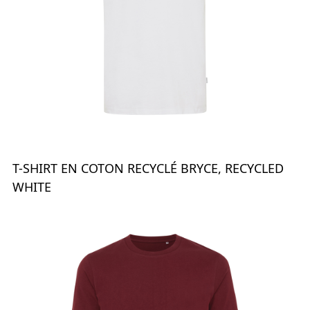
T-SHIRT EN COTON RECYCLÉ BRYCE, RECYCLED
WHITE