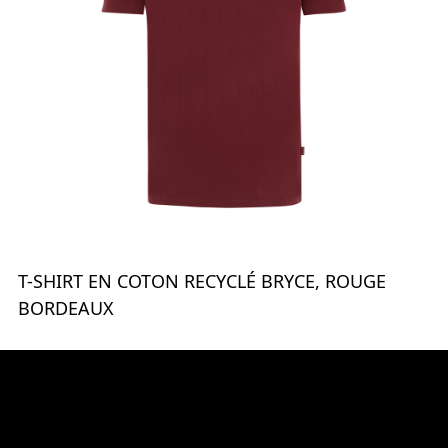
T-SHIRT EN COTON RECYCLÉ BRYCE, ROUGE
BORDEAUX