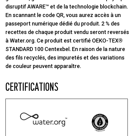
disruptif AWARE™ et de la technologie blockchain.
En scannant le code QR, vous aurez accès à un
passeport numérique dédié du produit. 2 % des
recettes de chaque produit vendu seront reversés
à Water.org. Ce produit est certifié OEKO-TEX®
STANDARD 100 Centexbel. En raison de la nature
des fils recyclés, des impuretés et des variations
de couleur peuvent apparaître.
CERTIFICATIONS