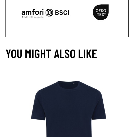
YOU MIGHT ALSO LIKE