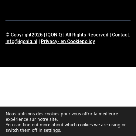
© Copyright2026 | IQONIQ | All Rights Reserved | Contact:
info@iqoniq.nl
|
Privacy- en Cookiepolicy
Nous utilisons des cookies pour vous offrir la meilleure
expérience sur notre site.
You can find out more about which cookies we are using or
switch them off in
settings
.