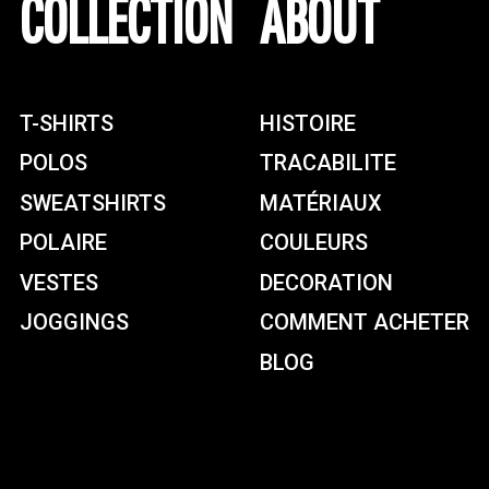
COLLECTION
ABOUT
T-SHIRTS
HISTOIRE
POLOS
TRACABILITE
SWEATSHIRTS
MATÉRIAUX
POLAIRE
COULEURS
VESTES
DECORATION
JOGGINGS
COMMENT ACHETER
BLOG