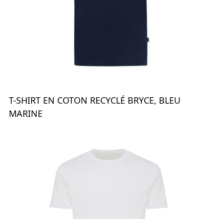
T-SHIRT EN COTON RECYCLÉ BRYCE, BLEU
MARINE