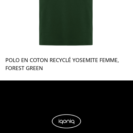
POLO EN COTON RECYCLÉ YOSEMITE FEMME,
FOREST GREEN