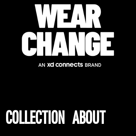
COLLECTION
ABOUT