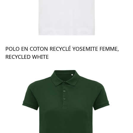
POLO EN COTON RECYCLÉ YOSEMITE FEMME,
RECYCLED WHITE