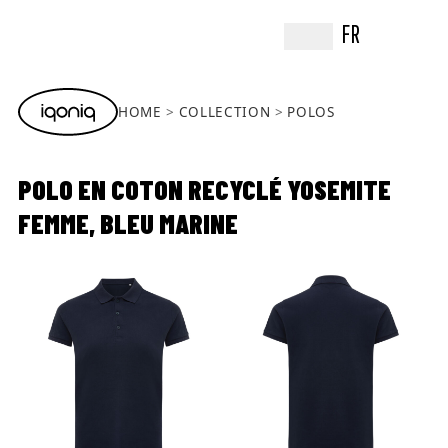
FR
HOME
COLLECTION
POLOS
POLO EN COTON RECYCLÉ YOSEMITE
FEMME, BLEU MARINE