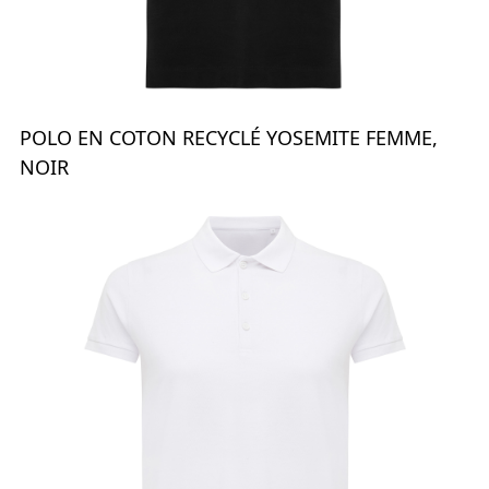
POLO EN COTON RECYCLÉ YOSEMITE FEMME,
NOIR