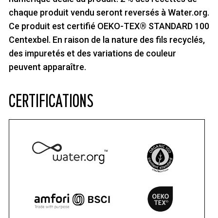
chaque produit vendu seront reversés à Water.org.
Ce produit est certifié OEKO-TEX® STANDARD 100
Centexbel. En raison de la nature des fils recyclés,
des impuretés et des variations de couleur
peuvent apparaître.
CERTIFICATIONS