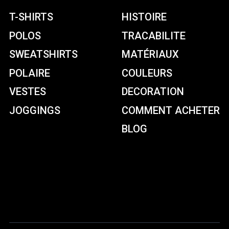
T-SHIRTS
HISTOIRE
POLOS
TRACABILITE
SWEATSHIRTS
MATÉRIAUX
POLAIRE
COULEURS
VESTES
DECORATION
JOGGINGS
COMMENT ACHETER
BLOG