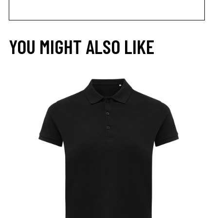
YOU MIGHT ALSO LIKE