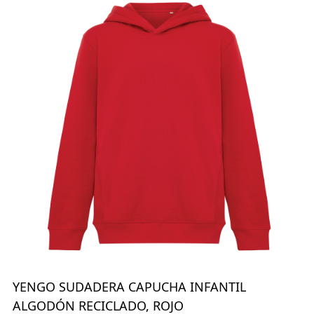
YENGO SUDADERA CAPUCHA INFANTIL
ALGODÓN RECICLADO, ROJO