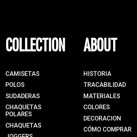
COLLECTION
ABOUT
CAMISETAS
HISTORIA
POLOS
TRACABILIDAD
SUDADERAS
MATERIALES
CHAQUETAS
COLORES
POLARES
DECORACION
CHAQUETAS
CÓMO COMPRAR
JOGGERS