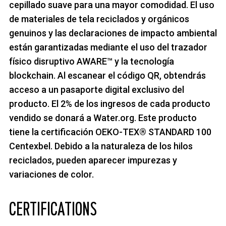
cepillado suave para una mayor comodidad. El uso
de materiales de tela reciclados y orgánicos
genuinos y las declaraciones de impacto ambiental
están garantizadas mediante el uso del trazador
físico disruptivo AWARE™ y la tecnología
blockchain. Al escanear el código QR, obtendrás
acceso a un pasaporte digital exclusivo del
producto. El 2% de los ingresos de cada producto
vendido se donará a Water.org. Este producto
tiene la certificación OEKO-TEX® STANDARD 100
Centexbel. Debido a la naturaleza de los hilos
reciclados, pueden aparecer impurezas y
variaciones de color.
CERTIFICATIONS