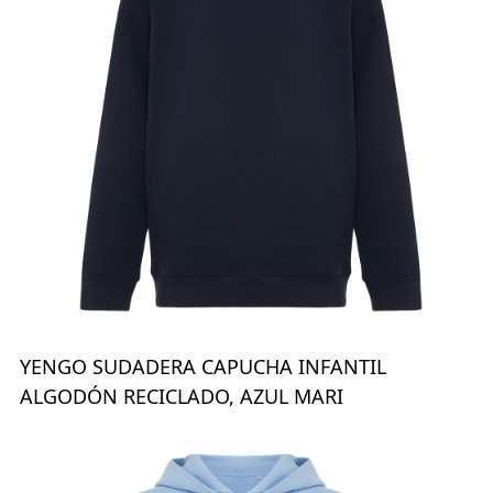
YENGO SUDADERA CAPUCHA INFANTIL
ALGODÓN RECICLADO, AZUL MARI