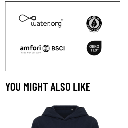
YOU MIGHT ALSO LIKE