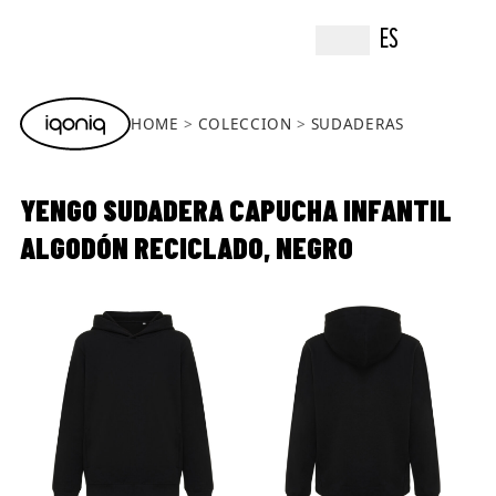
ES
HOME
COLECCION
SUDADERAS
YENGO SUDADERA CAPUCHA INFANTIL
ALGODÓN RECICLADO, NEGRO