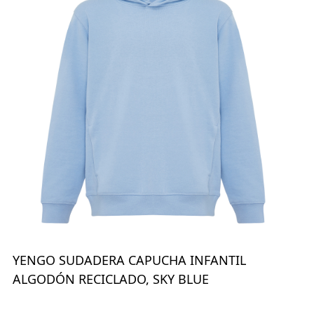
YENGO SUDADERA CAPUCHA INFANTIL
ALGODÓN RECICLADO, SKY BLUE