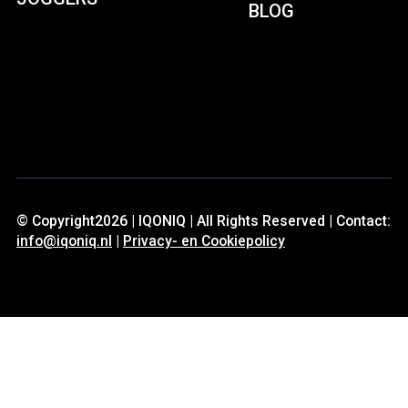
BLOG
© Copyright2026 | IQONIQ | All Rights Reserved | Contact:
info@iqoniq.nl
|
Privacy- en Cookiepolicy