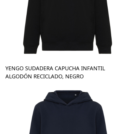
YENGO SUDADERA CAPUCHA INFANTIL
ALGODÓN RECICLADO, NEGRO