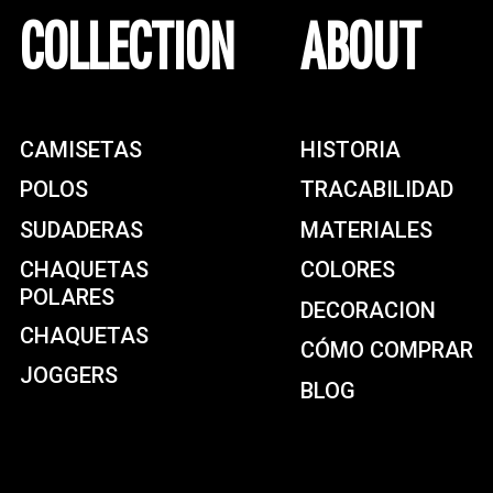
COLLECTION
ABOUT
CAMISETAS
HISTORIA
POLOS
TRACABILIDAD
SUDADERAS
MATERIALES
CHAQUETAS
COLORES
POLARES
DECORACION
CHAQUETAS
CÓMO COMPRAR
JOGGERS
BLOG