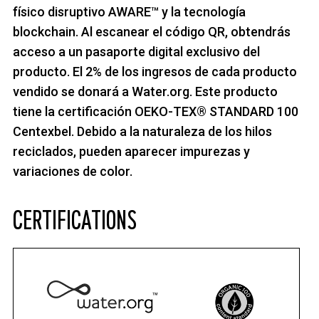
físico disruptivo AWARE™ y la tecnología
blockchain. Al escanear el código QR, obtendrás
acceso a un pasaporte digital exclusivo del
producto. El 2% de los ingresos de cada producto
vendido se donará a Water.org. Este producto
tiene la certificación OEKO-TEX® STANDARD 100
Centexbel. Debido a la naturaleza de los hilos
reciclados, pueden aparecer impurezas y
variaciones de color.
CERTIFICATIONS