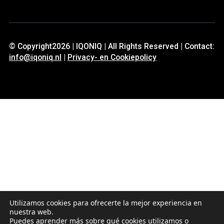
© Copyright2026 | IQONIQ | All Rights Reserved | Contact:
info@iqoniq.nl
|
Privacy- en Cookiepolicy
Utilizamos cookies para ofrecerte la mejor experiencia en
nuestra web.
Puedes aprender más sobre qué cookies utilizamos o