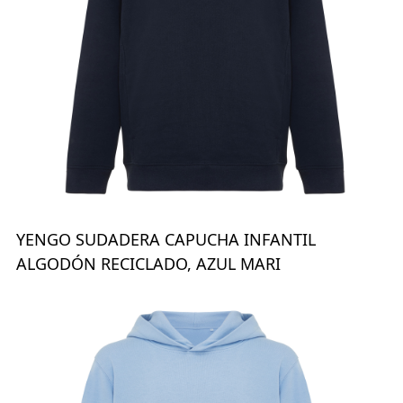
YENGO SUDADERA CAPUCHA INFANTIL
ALGODÓN RECICLADO, AZUL MARI