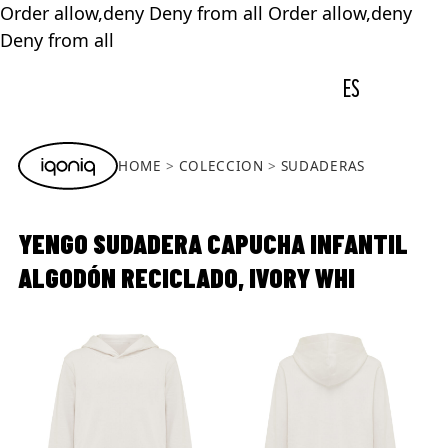
Order allow,deny Deny from all
Order allow,deny
Deny from all
ES
HOME
COLECCION
SUDADERAS
YENGO SUDADERA CAPUCHA INFANTIL
ALGODÓN RECICLADO, IVORY WHI