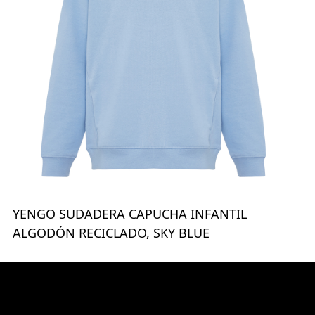
YENGO SUDADERA CAPUCHA INFANTIL
ALGODÓN RECICLADO, SKY BLUE