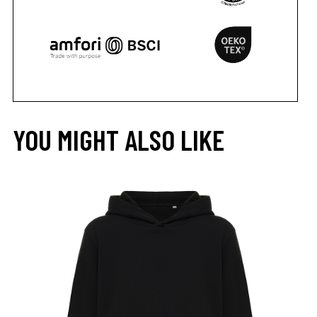
YOU MIGHT ALSO LIKE