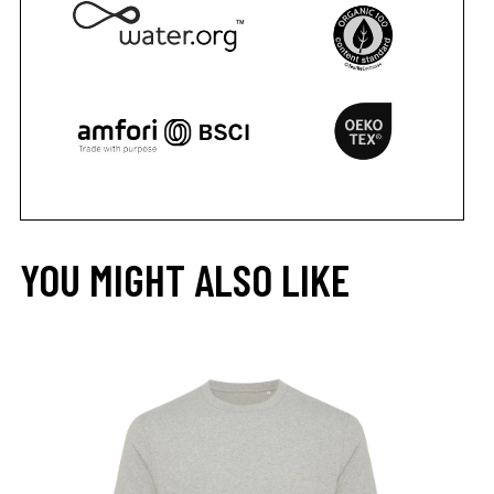
YOU MIGHT ALSO LIKE