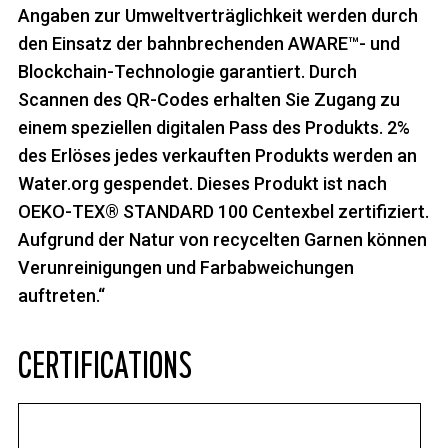
Angaben zur Umweltverträglichkeit werden durch
den Einsatz der bahnbrechenden AWARE™- und
Blockchain-Technologie garantiert. Durch
Scannen des QR-Codes erhalten Sie Zugang zu
einem speziellen digitalen Pass des Produkts. 2%
des Erlöses jedes verkauften Produkts werden an
Water.org gespendet. Dieses Produkt ist nach
OEKO-TEX® STANDARD 100 Centexbel zertifiziert.
Aufgrund der Natur von recycelten Garnen können
Verunreinigungen und Farbabweichungen
auftreten.“
CERTIFICATIONS