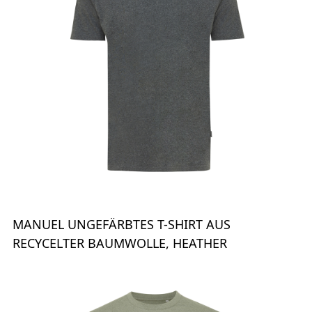
MANUEL UNGEFÄRBTES T-SHIRT AUS
RECYCELTER BAUMWOLLE, HEATHER