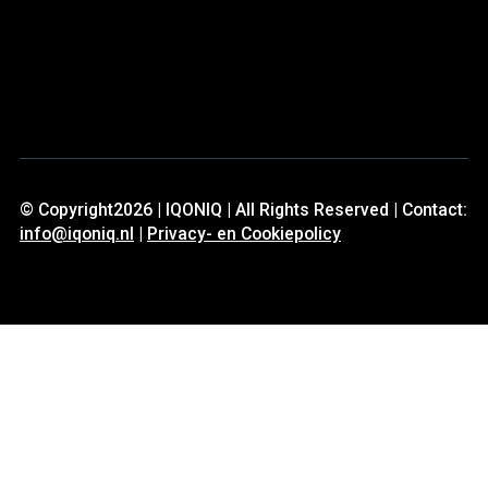
© Copyright2026 | IQONIQ | All Rights Reserved | Contact:
info@iqoniq.nl
|
Privacy- en Cookiepolicy