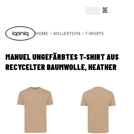
DE
HOME
KOLLEKTION
T-SHIRTS
MANUEL UNGEFÄRBTES T-SHIRT AUS
RECYCELTER BAUMWOLLE, HEATHER