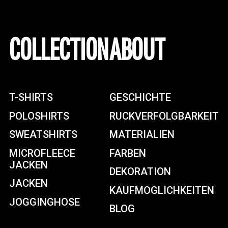
COLLECTION
ABOUT
T-SHIRTS
GESCHICHTE
POLOSHIRTS
RUCKVERFOLGBARKEIT
SWEATSHIRTS
MATERIALIEN
MICROFLEECE
FARBEN
JACKEN
DEKORATION
JACKEN
KAUFMOGLICHKEITEN
JOGGINGHOSE
BLOG