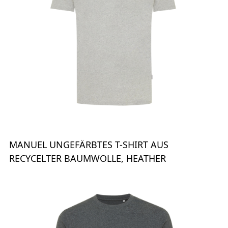
MANUEL UNGEFÄRBTES T-SHIRT AUS
RECYCELTER BAUMWOLLE, HEATHER