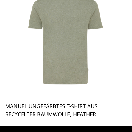
MANUEL UNGEFÄRBTES T-SHIRT AUS
RECYCELTER BAUMWOLLE, HEATHER